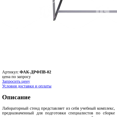
Артикул:
ФАК-ДРФПВ-02
цена по запросу
Запросить цену
Условия доставки и оплаты
Описание
Лабораторный стенд представляет из себя учебный комплекс,
предназначенный для подготовки специалистов по сборке