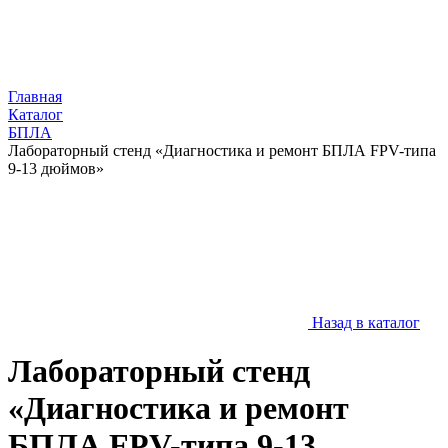
Главная
Каталог
БПЛА
Лабораторный стенд «Диагностика и ремонт БПЛА FPV-типа
9-13 дюймов»
Назад в каталог
Лабораторный стенд
«Диагностика и ремонт
БПЛА FPV-типа 9-13