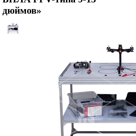
дюймов»