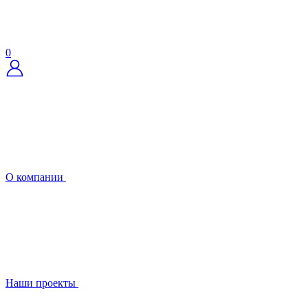
0
О компании
Наши проекты