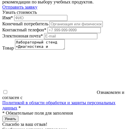
рекомендации по выбору учебных продуктов.
Отправить заявку
Узнать стоимость
Имя
*
Конечный потребитель
Контактный телефон
*
Электнонная почта
*
Товар
Ознакомлен и
согласен с
Политикой в области обработки и защиты персональных
данных
*
*
Обязательные поля для заполения
Узнать
Спасибо за ваш отзыв!