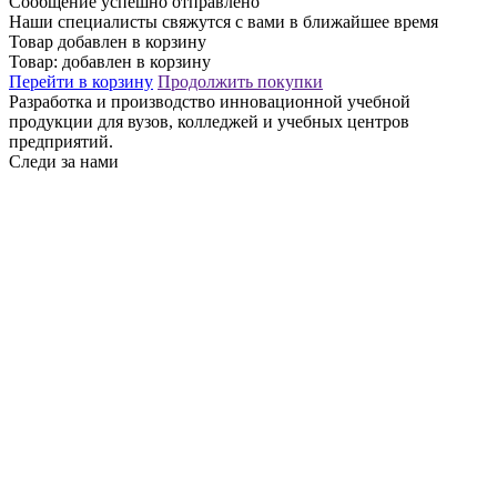
Сообщение успешно отправлено
Наши специалисты свяжутся с вами в ближайшее время
Товар добавлен в корзину
Товар:
добавлен в корзину
Перейти в корзину
Продолжить покупки
Разработка и производство инновационной учебной
продукции для вузов, колледжей и учебных центров
предприятий.
Следи за нами