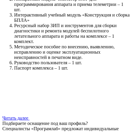
программирования аппарата и приема телеметрии – 1
шт.
Интерактивный учебный модуль «Конструкция и сборка
БПЛА»
Ресурсный набор ЗИП и инструментов для сборки
диагностики и ремонта модулей беспилотного
летательного аппарата и работы на комплексе – 1
комплект.
Методическое пособие по внесению, выявлению,
исправлению и оценке эксплуатационных
неисправностей в печатном виде.
Руководство пользователя – 1 шт.
Паспорт комплекса – 1 шт.
Читать далее
Подбираете оснащение под ваш профиль?
Специалисты «Програмлаб» предложат индивидуальные