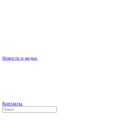
Новости и медиа
Контакты