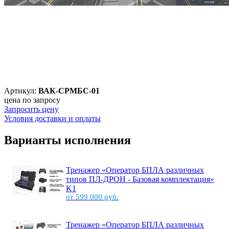
Артикул:
ВАК-СРМБС-01
цена по запросу
Запросить цену
Условия доставки и оплаты
Варианты исполнения
Тренажер «Оператор БПЛА различных
типов ПЛ-ДРОН - Базовая комплектация»
K1
от 599 000 руб.
Тренажер «Оператор БПЛА различных