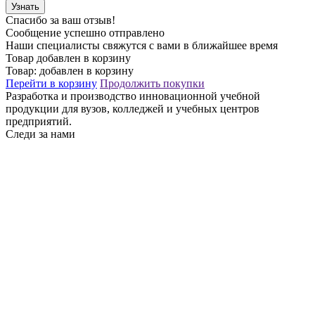
Узнать
Спасибо за ваш отзыв!
Сообщение успешно отправлено
Наши специалисты свяжутся с вами в ближайшее время
Товар добавлен в корзину
Товар:
добавлен в корзину
Перейти в корзину
Продолжить покупки
Разработка и производство инновационной учебной
продукции для вузов, колледжей и учебных центров
предприятий.
Следи за нами