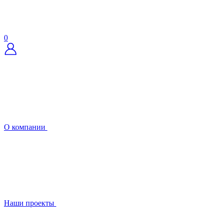
0
О компании
Наши проекты