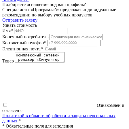
Подбираете оснащение под ваш профиль?
Специалисты «Програмлаб» предложат индивидуальные
рекомендации по выбору учебных продуктов.
Отправить заявку
Узнать стоимость
Имя
*
Конечный потребитель
Контактный телефон
*
Электнонная почта
*
Товар
Ознакомлен и
согласен с
Политикой в области обработки и защиты персональных
данных
*
*
Обязательные поля для заполения