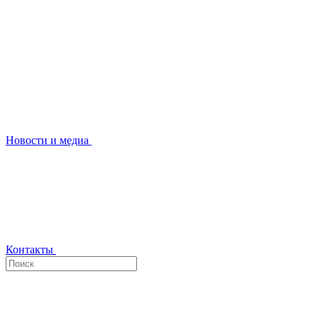
Новости и медиа
Контакты