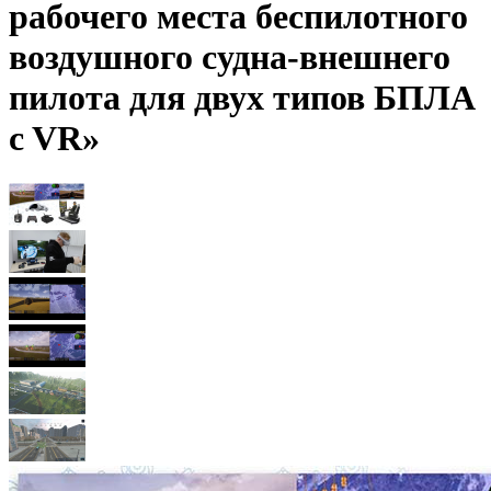
рабочего места беспилотного
воздушного судна-внешнего
пилота для двух типов БПЛА
c VR»