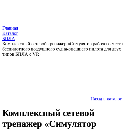
Главная
Каталог
БПЛА
Комплексный сетевой тренажер «Симулятор рабочего места
беспилотного воздушного судна-внешнего пилота для двух
типов БПЛА c VR»
Назад в каталог
Комплексный сетевой
тренажер «Симулятор