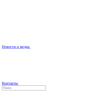
Новости и медиа
Контакты