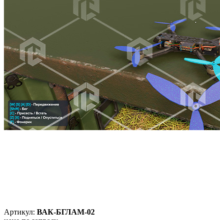
Артикул:
ВАК-БГЛАМ-02