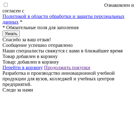
Ознакомлен и
согласен с
Политикой в области обработки и защиты персональных
данных
*
*
Обязательные поля для заполения
Узнать
Спасибо за ваш отзыв!
Сообщение успешно отправлено
Наши специалисты свяжутся с вами в ближайшее время
Товар добавлен в корзину
Товар:
добавлен в корзину
Перейти в корзину
Продолжить покупки
Разработка и производство инновационной учебной
продукции для вузов, колледжей и учебных центров
предприятий.
Следи за нами