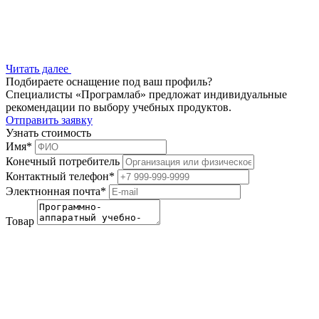
Читать далее
Подбираете оснащение под ваш профиль?
Специалисты «Програмлаб» предложат индивидуальные
рекомендации по выбору учебных продуктов.
Отправить заявку
Узнать стоимость
Имя
*
Конечный потребитель
Контактный телефон
*
Электнонная почта
*
Товар