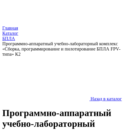
Главная
Каталог
БПЛА
Программно-аппаратный учебно-лабораторный комплекс
«Сборка, программирование и пилотирование БПЛА FPV-
типа» К2
Назад в каталог
Программно-аппаратный
учебно-лабораторный