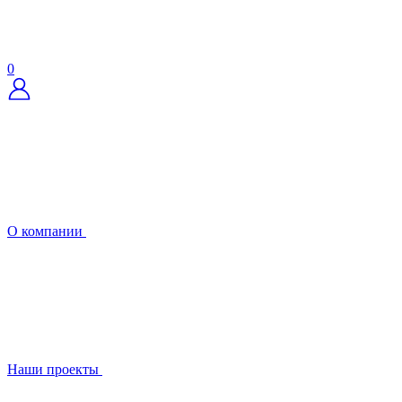
0
О компании
Наши проекты