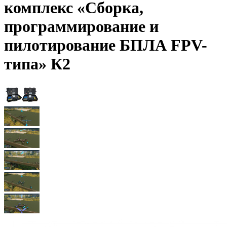
комплекс «Сборка,
программирование и
пилотирование БПЛА FPV-
типа» К2