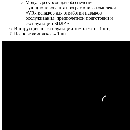
Модуль ресурсов для обеспечения
функционирования программного комплекса
«VR-тренажер для отработки навыков
обслуживания, предполетной подготовки и
эксплуатации БПЛА»
Инструкция по эксплуатации комплекса – 1 шт.;
Паспорт комплекса – 1 шт.