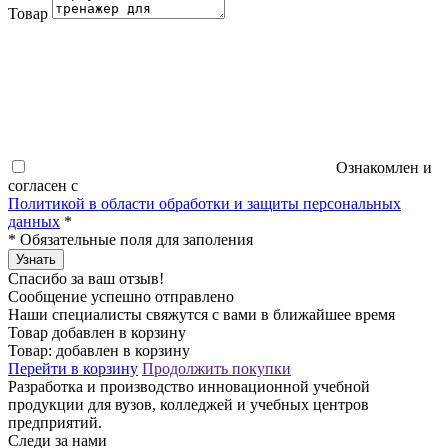
Товар
Ознакомлен и
согласен с
Политикой в области обработки и защиты персональных
данных
*
*
Обязательные поля для заполения
Узнать
Спасибо за ваш отзыв!
Сообщение успешно отправлено
Наши специалисты свяжутся с вами в ближайшее время
Товар добавлен в корзину
Товар:
добавлен в корзину
Перейти в корзину
Продолжить покупки
Разработка и производство инновационной учебной
продукции для вузов, колледжей и учебных центров
предприятий.
Следи за нами