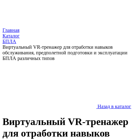
Главная
Каталог
БПЛА
Виртуальный VR-тренажер для отработки навыков
обслуживания, предполетной подготовки и эксплуатации
БПЛА различных типов
Назад в каталог
Виртуальный VR-тренажер
для отработки навыков