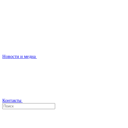
Новости и медиа
Контакты