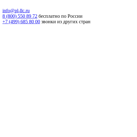
info@pl-llc.ru
8 (800) 550 89 72
бесплатно по России
+7 (499) 685 80 00
звонки из других стран