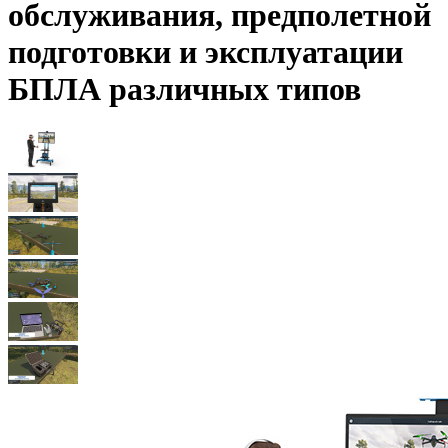
обслуживания, предполетной
подготовки и эксплуатации
БПЛА различных типов