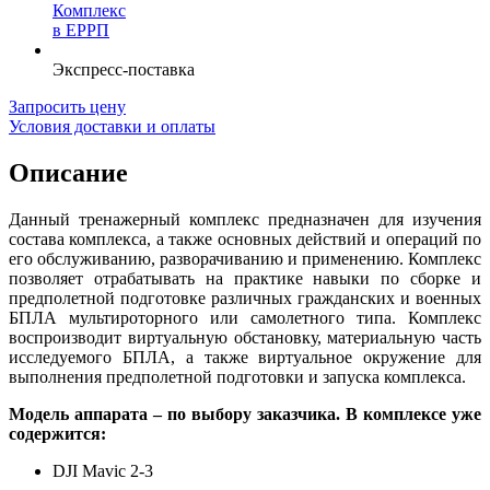
Комплекс
в ЕРРП
Экспресс-поставка
Запросить цену
Условия доставки и оплаты
Описание
Данный тренажерный комплекс предназначен для изучения
состава комплекса, а также основных действий и операций по
его обслуживанию, разворачиванию и применению. Комплекс
позволяет отрабатывать на практике навыки по сборке и
предполетной подготовке различных гражданских и военных
БПЛА мультироторного или самолетного типа. Комплекс
воспроизводит виртуальную обстановку, материальную часть
исследуемого БПЛА, а также виртуальное окружение для
выполнения предполетной подготовки и запуска комплекса.
Модель аппарата – по выбору заказчика. В комплексе уже
содержится:
DJI Mavic 2-3