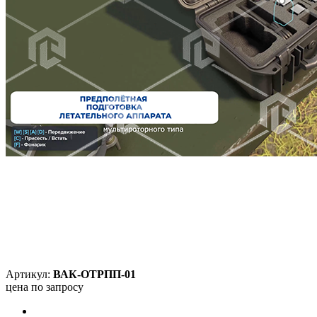
Артикул:
ВАК-ОТРПП-01
цена по запросу