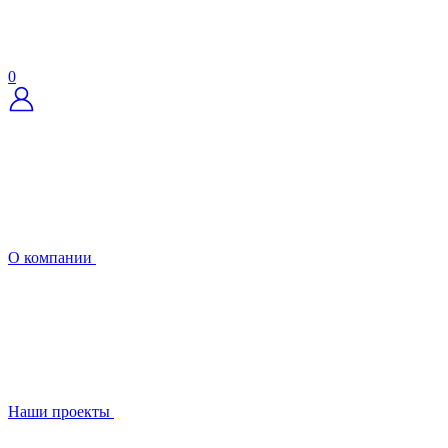
0
О компании
Наши проекты