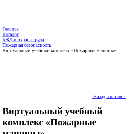
Главная
Каталог
БЖД и охрана труда
Пожарная безопасность
Виртуальный учебный комплекс «Пожарные машины»
Назад в каталог
Виртуальный учебный
комплекс «Пожарные
машины»