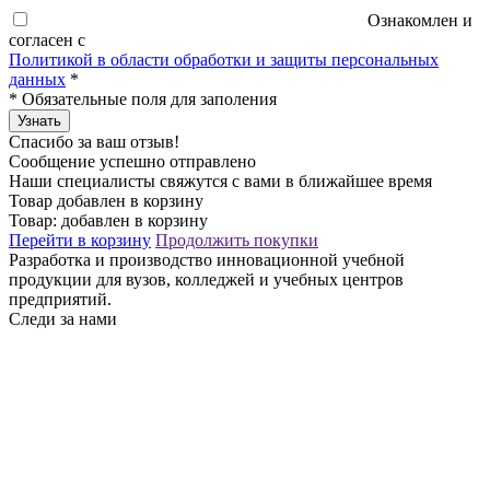
Ознакомлен и
согласен с
Политикой в области обработки и защиты персональных
данных
*
*
Обязательные поля для заполения
Узнать
Спасибо за ваш отзыв!
Сообщение успешно отправлено
Наши специалисты свяжутся с вами в ближайшее время
Товар добавлен в корзину
Товар:
добавлен в корзину
Перейти в корзину
Продолжить покупки
Разработка и производство инновационной учебной
продукции для вузов, колледжей и учебных центров
предприятий.
Следи за нами