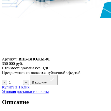
Артикул:
ВПБ-ВПОЖМ-01
350 000
руб.
Стоимость указана без НДС.
Предложение не является публичной офертой.
В корзину
Купить в 1 клик
Условия доставки и оплаты
Описание