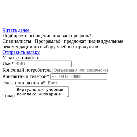
Читать далее
Подбираете оснащение под ваш профиль?
Специалисты «Програмлаб» предложат индивидуальные
рекомендации по выбору учебных продуктов.
Отправить заявку
Узнать стоимость
Имя
*
Конечный потребитель
Контактный телефон
*
Электнонная почта
*
Товар