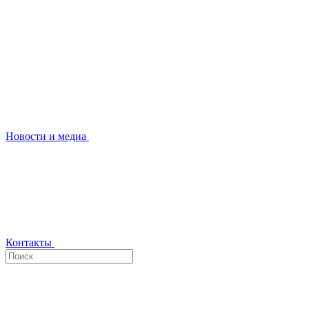
Новости и медиа
Контакты