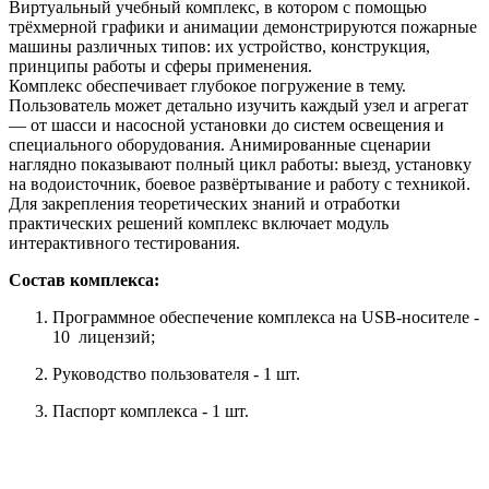
Виртуальный учебный комплекс, в котором с помощью
трёхмерной графики и анимации демонстрируются пожарные
машины различных типов: их устройство, конструкция,
принципы работы и сферы применения.
Комплекс обеспечивает глубокое погружение в тему.
Пользователь может детально изучить каждый узел и агрегат
— от шасси и насосной установки до систем освещения и
специального оборудования. Анимированные сценарии
наглядно показывают полный цикл работы: выезд, установку
на водоисточник, боевое развёртывание и работу с техникой.
Для закрепления теоретических знаний и отработки
практических решений комплекс включает модуль
интерактивного тестирования.
Состав комплекса:
Программное обеспечение комплекса на USB-носителе -
10 лицензий;
Руководство пользователя - 1 шт.
Паспорт комплекса - 1 шт.