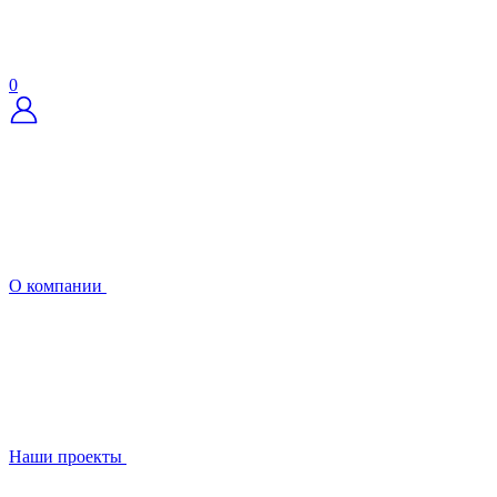
0
О компании
Наши проекты