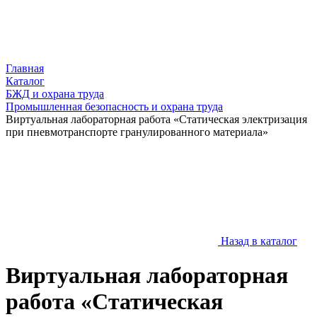
Главная
Каталог
БЖД и охрана труда
Промышленная безопасность и охрана труда
Виртуальная лабораторная работа «Статическая электризация
при пневмотранспорте гранулированного материала»
Назад в каталог
Виртуальная лабораторная
работа «Статическая