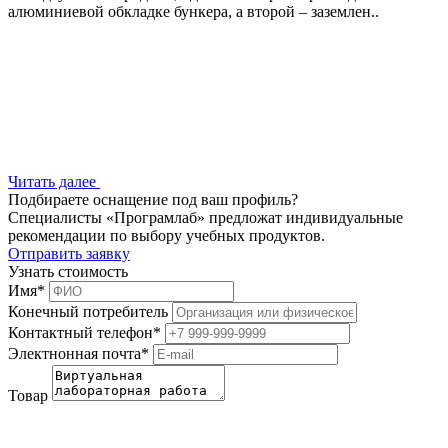
алюминиевой обкладке бункера, а второй – заземлен..
Читать далее
Подбираете оснащение под ваш профиль?
Специалисты «Програмлаб» предложат индивидуальные
рекомендации по выбору учебных продуктов.
Отправить заявку
Узнать стоимость
Имя
*
Конечный потребитель
Контактный телефон
*
Электнонная почта
*
Товар