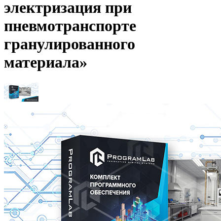
электризация при
пневмотранспорте
гранулированного
материала»