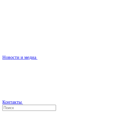
Новости и медиа
Контакты