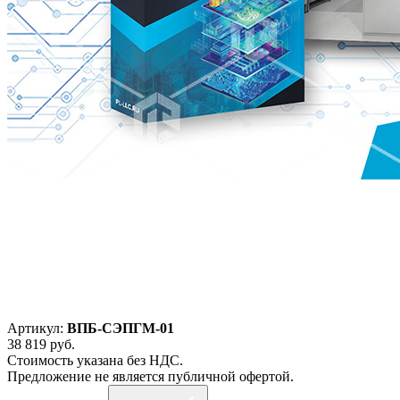
Артикул:
ВПБ-СЭПГМ-01
38 819
руб.
Стоимость указана без НДС.
Предложение не является публичной офертой.