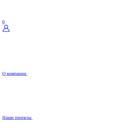
0
О компании
Наши проекты