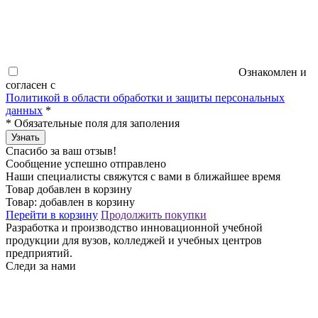
Ознакомлен и
согласен с
Политикой в области обработки и защиты персональных
данных
*
*
Обязательные поля для заполения
Узнать
Спасибо за ваш отзыв!
Сообщение успешно отправлено
Наши специалисты свяжутся с вами в ближайшее время
Товар добавлен в корзину
Товар:
добавлен в корзину
Перейти в корзину
Продолжить покупки
Разработка и производство инновационной учебной
продукции для вузов, колледжей и учебных центров
предприятий.
Следи за нами