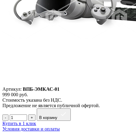
Артикул:
ВПБ-ЭМКАС-01
999 000
руб.
Стоимость указана без НДС.
Предложение не является публичной офертой.
В корзину
Купить в 1 клик
Условия доставки и оплаты