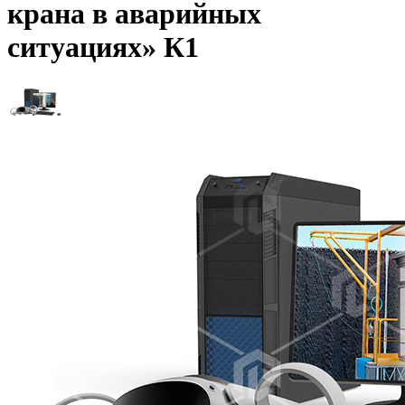
крана в аварийных
ситуациях» К1