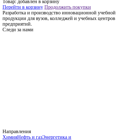
Товар:
добавлен в корзину
Перейти в корзину
Продолжить покупки
Разработка и производство инновационной учебной
продукции для вузов, колледжей и учебных центров
предприятий.
Следи за нами
Направления
Химия
Нефть и газ
Энергетика и