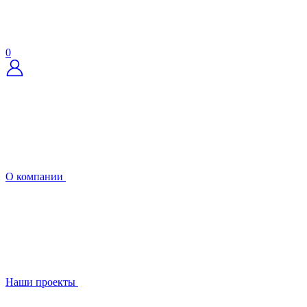
0
О компании
Наши проекты