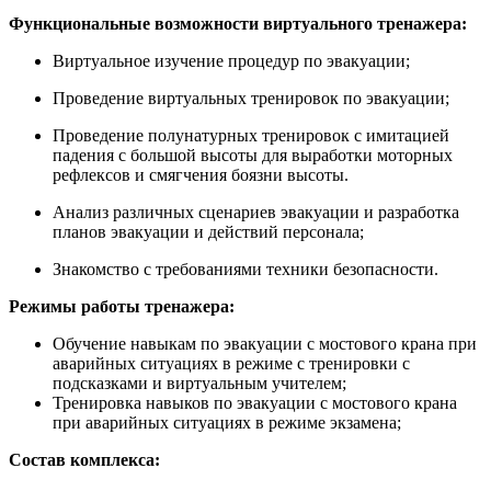
Функциональные возможности виртуального тренажера:
Виртуальное изучение процедур по эвакуации;
Проведение виртуальных тренировок по эвакуации;
Проведение полунатурных тренировок с имитацией
падения с большой высоты для выработки моторных
рефлексов и смягчения боязни высоты.
Анализ различных сценариев эвакуации и разработка
планов эвакуации и действий персонала;
Знакомство с требованиями техники безопасности.
Режимы работы тренажера:
Обучение навыкам по эвакуации с мостового крана при
аварийных ситуациях в режиме с тренировки с
подсказками и виртуальным учителем;
Тренировка навыков по эвакуации с мостового крана
при аварийных ситуациях в режиме экзамена;
Состав комплекса: