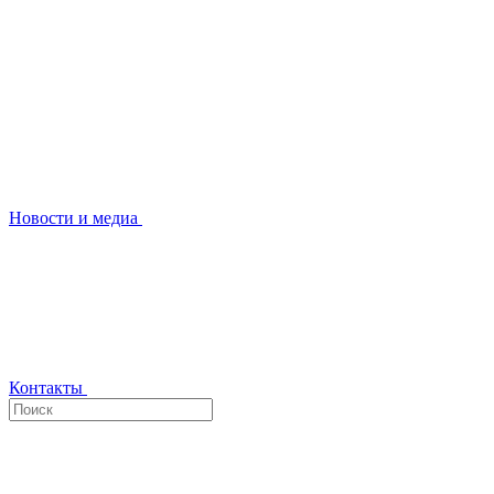
Новости и медиа
Контакты