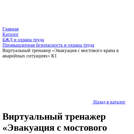
Главная
Каталог
БЖД и охрана труда
Промышленная безопасность и охрана труда
Виртуальный тренажер «Эвакуация с мостового крана в
аварийных ситуациях» К1
Назад в каталог
Виртуальный тренажер
«Эвакуация с мостового