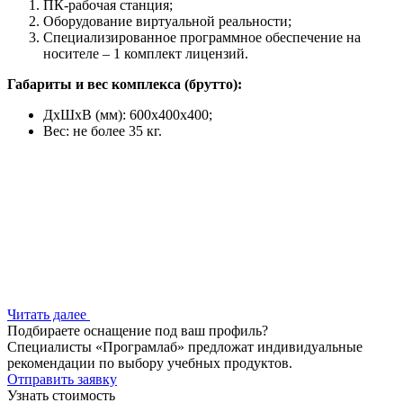
ПК-рабочая станция;
Оборудование виртуальной реальности;
Специализированное программное обеспечение на
носителе – 1 комплект лицензий.
Габариты и вес комплекса (брутто):
ДхШхВ (мм): 600x400x400;
Вес: не более 35 кг.
Читать далее
Подбираете оснащение под ваш профиль?
Специалисты «Програмлаб» предложат индивидуальные
рекомендации по выбору учебных продуктов.
Отправить заявку
Узнать стоимость