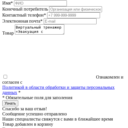
Имя
*
Конечный потребитель
Контактный телефон
*
Электнонная почта
*
Товар
Ознакомлен и
согласен с
Политикой в области обработки и защиты персональных
данных
*
*
Обязательные поля для заполения
Узнать
Спасибо за ваш отзыв!
Сообщение успешно отправлено
Наши специалисты свяжутся с вами в ближайшее время
Товар добавлен в корзину