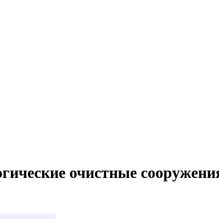
гические очистные сооружени