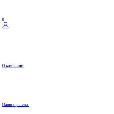
0
О компании
Наши проекты