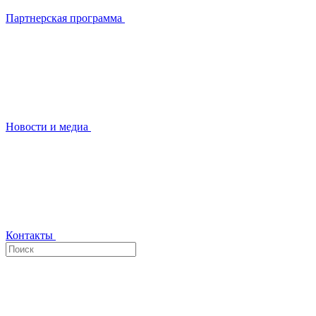
Партнерская программа
Новости и медиа
Контакты