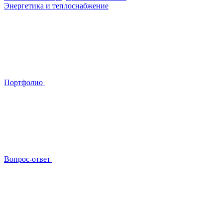
Энергетика и теплоснабжение
Портфолио
Вопрос-ответ