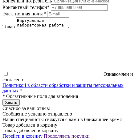
Конечный потребитель
Контактный телефон
*
Электнонная почта
*
Товар
Ознакомлен и
согласен с
Политикой в области обработки и защиты персональных
данных
*
*
Обязательные поля для заполения
Узнать
Спасибо за ваш отзыв!
Сообщение успешно отправлено
Наши специалисты свяжутся с вами в ближайшее время
Товар добавлен в корзину
Товар:
добавлен в корзину
Перейти в корзину
Продолжить покупки