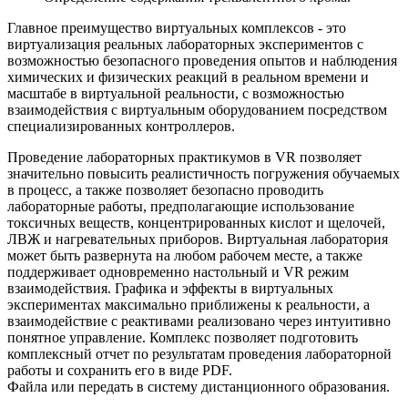
Главное преимущество виртуальных комплексов - это
виртуализация реальных лабораторных экспериментов с
возможностью безопасного проведения опытов и наблюдения
химических и физических реакций в реальном времени и
масштабе в виртуальной реальности, с возможностью
взаимодействия с виртуальным оборудованием посредством
специализированных контроллеров.
Проведение лабораторных практикумов в VR позволяет
значительно повысить реалистичность погружения обучаемых
в процесс, а также позволяет безопасно проводить
лабораторные работы, предполагающие использование
токсичных веществ, концентрированных кислот и щелочей,
ЛВЖ и нагревательных приборов. Виртуальная лаборатория
может быть развернута на любом рабочем месте, а также
поддерживает одновременно настольный и VR режим
взаимодействия. Графика и эффекты в виртуальных
экспериментах максимально приближены к реальности, а
взаимодействие с реактивами реализовано через интуитивно
понятное управление. Комплекс позволяет подготовить
комплексный отчет по результатам проведения лабораторной
работы и сохранить его в виде PDF.
Файла или передать в систему дистанционного образования.