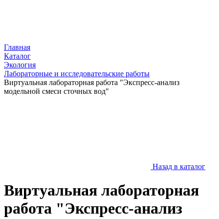
Главная
Каталог
Экология
Лабораторные и исследовательские работы
Виртуальная лабораторная работа "Экспресс-анализ
модельной смеси сточных вод"
Назад в каталог
Виртуальная лабораторная
работа "Экспресс-анализ