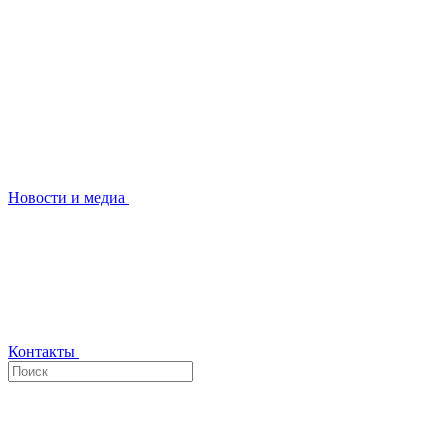
Новости и медиа
Контакты