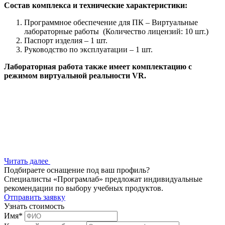
Состав комплекса и технические характеристики:
Программное обеспечение для ПК – Виртуальные
лабораторные работы (Количество лицензий: 10 шт.)
Паспорт изделия – 1 шт.
Руководство по эксплуатации – 1 шт.
Лабораторная работа также имеет комплектацию с
режимом виртуальной реальности VR.
Читать далее
Подбираете оснащение под ваш профиль?
Специалисты «Програмлаб» предложат индивидуальные
рекомендации по выбору учебных продуктов.
Отправить заявку
Узнать стоимость
Имя
*