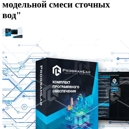
модельной смеси сточных
вод"