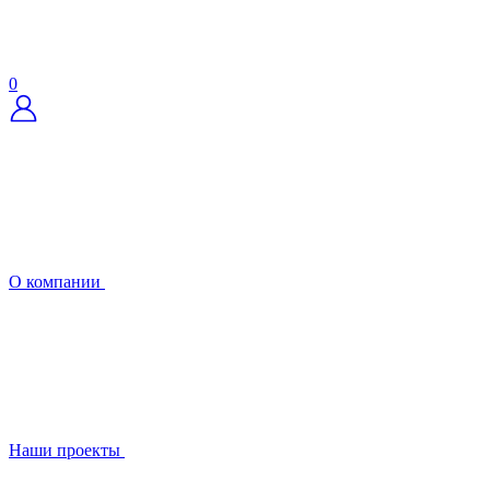
0
О компании
Наши проекты