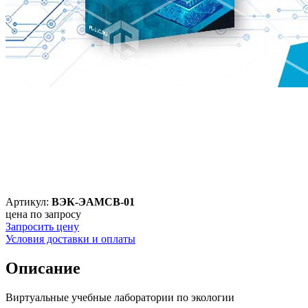
Артикул:
ВЭК-ЭАМСВ-01
цена по запросу
Запросить цену
Условия доставки и оплаты
Описание
Виртуальные учебные лаборатории по экологии