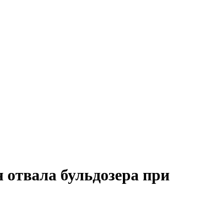
 отвала бульдозера при