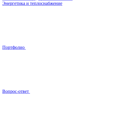
Энергетика и теплоснабжение
Портфолио
Вопрос-ответ