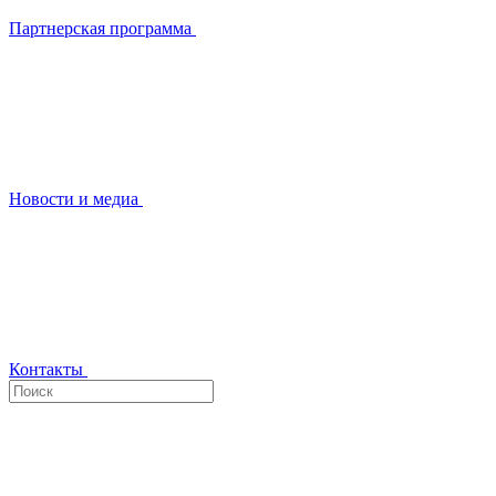
Партнерская программа
Новости и медиа
Контакты