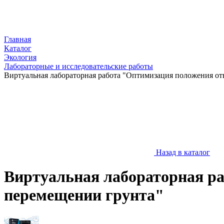
Главная
Каталог
Экология
Лабораторные и исследовательские работы
Виртуальная лабораторная работа "Оптимизация положения от
Назад в каталог
Виртуальная лабораторная ра
перемещении грунта"