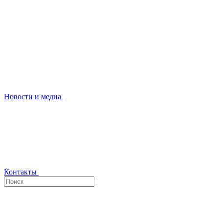
Новости и медиа
Контакты