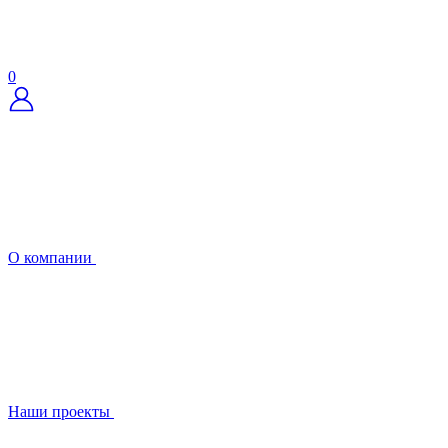
0
О компании
Наши проекты