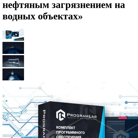
нефтяным загрязнением на
водных объектах»