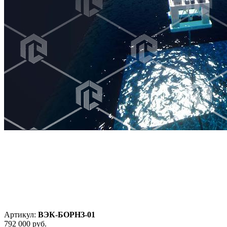
Артикул:
ВЭК-БОРНЗ-01
792 000
руб.