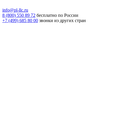
info@pl-llc.ru
8 (800) 550 89 72
бесплатно по России
+7 (499) 685 80 00
звонки из других стран