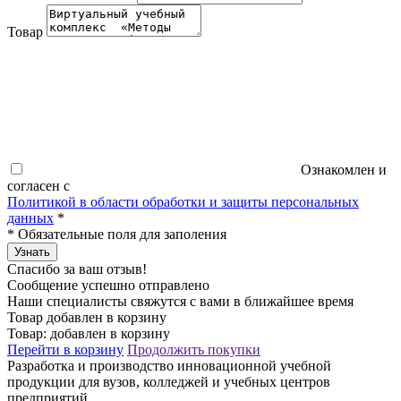
Товар
Ознакомлен и
согласен с
Политикой в области обработки и защиты персональных
данных
*
*
Обязательные поля для заполения
Узнать
Спасибо за ваш отзыв!
Сообщение успешно отправлено
Наши специалисты свяжутся с вами в ближайшее время
Товар добавлен в корзину
Товар:
добавлен в корзину
Перейти в корзину
Продолжить покупки
Разработка и производство инновационной учебной
продукции для вузов, колледжей и учебных центров
предприятий.