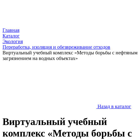
Главная
Каталог
Экология
Переработка, изоляция и обезвреживание отходов
Виртуальный учебный комплекс «Методы борьбы с нефтяным
загрязнением на водных объектах»
Назад в каталог
Виртуальный учебный
комплекс «Методы борьбы с