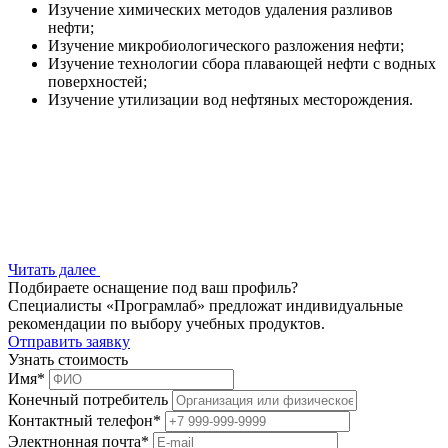
Изучение химических методов удаления разливов
нефти;
Изучение микробиологического разложения нефти;
Изучение технологии сбора плавающей нефти с водных
поверхностей;
Изучение утилизации вод нефтяных месторождения.
Читать далее
Подбираете оснащение под ваш профиль?
Специалисты «Програмлаб» предложат индивидуальные
рекомендации по выбору учебных продуктов.
Отправить заявку
Узнать стоимость
Имя
*
Конечный потребитель
Контактный телефон
*
Электнонная почта
*