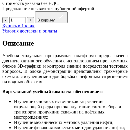
Стоимость указана без НДС.
Предложение не является публичной офертой.
В корзину
Купить в 1 клик
Условия доставки и оплаты
Описание
Учебная модульная программная платформа предназначена
для интерактивного обучения с использованием программных
блоков 3D‑графики и контроля знаний посредством тестовых
вопросов. В блоке демонстрации представлены трёхмерные
схемы для изучения методов борьбы с нефтяным загрязнением
на водных объектах.
Виртуальный учебный комплекс обеспечивает:
Изучение основных источников загрязнения
окружающей среды при эксплуатации систем сбора и
транспорта продукции скважин на нефтяных
месторождениях;
Изучение механических методов удаления нефти;
Изучение физико-химических методов удаления нефти;