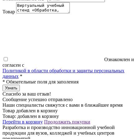
Товар
Ознакомлен и
согласен с
Политикой в области обработки и защиты персональных
данных
*
*
Обязательные поля для заполения
Узнать
Спасибо за ваш отзыв!
Сообщение успешно отправлено
Наши специалисты свяжутся с вами в ближайшее время
Товар добавлен в корзину
Товар:
добавлен в корзину
Перейти в корзину
Продолжить покупки
Разработка и производство инновационной учебной
продукции для вузов, колледжей и учебных центров
предприятий.