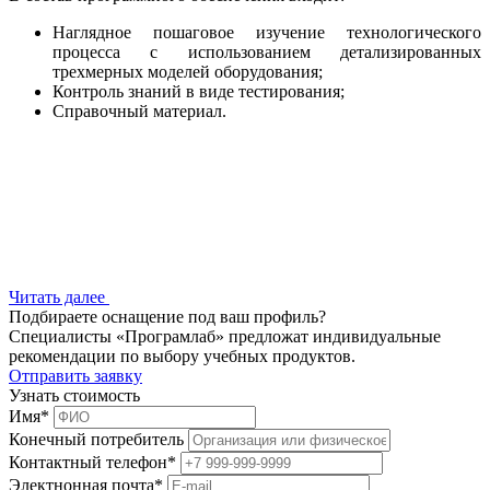
Наглядное пошаговое изучение технологического
процесса с использованием детализированных
трехмерных моделей оборудования;
Контроль знаний в виде тестирования;
Справочный материал.
Читать далее
Подбираете оснащение под ваш профиль?
Специалисты «Програмлаб» предложат индивидуальные
рекомендации по выбору учебных продуктов.
Отправить заявку
Узнать стоимость
Имя
*
Конечный потребитель
Контактный телефон
*
Электнонная почта
*