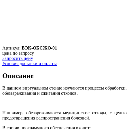
Артикул:
ВЭК-ОБСЖО-01
цена по запросу
Запросить цену
Условия доставки и оплаты
Описание
В данном виртуальном стенде изучаются процессы обработки,
обеззараживания и сжигания отходов.
Например, обезвреживаются медицинские отходы, с целью
предотвращения распространения болезней.
В состав программного обеспечения входит: