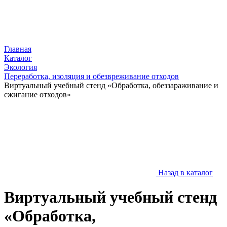
Главная
Каталог
Экология
Переработка, изоляция и обезвреживание отходов
Виртуальный учебный стенд «Обработка, обеззараживание и
сжигание отходов»
Назад в каталог
Виртуальный учебный стенд
«Обработка,