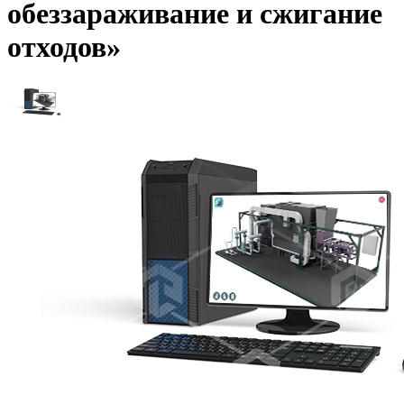
обеззараживание и сжигание
отходов»