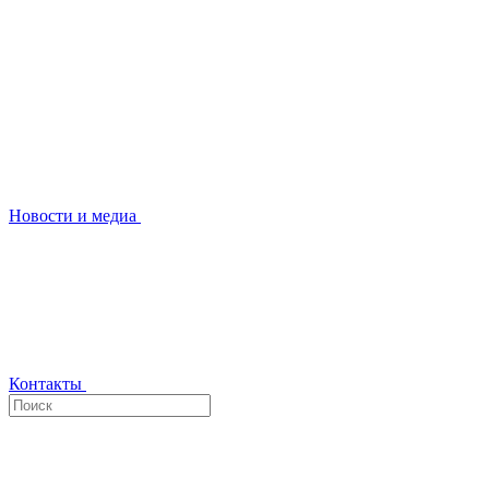
Новости и медиа
Контакты