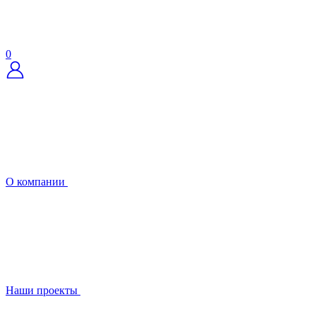
0
О компании
Наши проекты