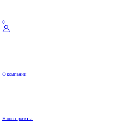
0
О компании
Наши проекты