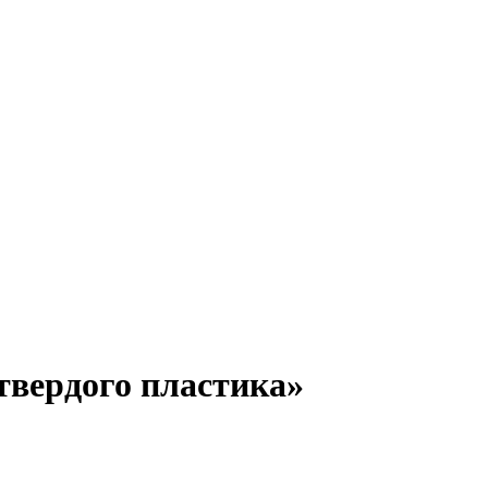
твердого пластика»