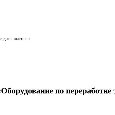
ердого пластика»
Оборудование по переработке 