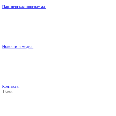
Партнерская программа
Новости и медиа
Контакты