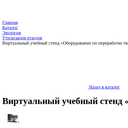
Главная
Каталог
Экология
Утилизация отходов
Виртуальный учебный стенд «Оборудование по переработке тв
Назад в каталог
Виртуальный учебный стенд «