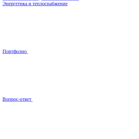
Энергетика и теплоснабжение
Портфолио
Вопрос-ответ