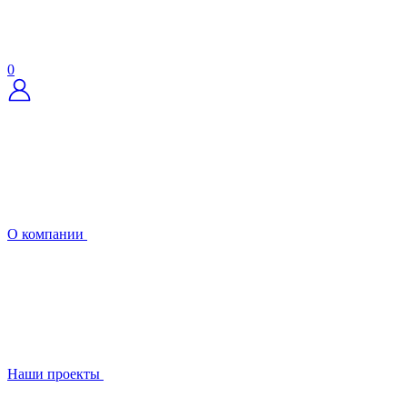
0
О компании
Наши проекты