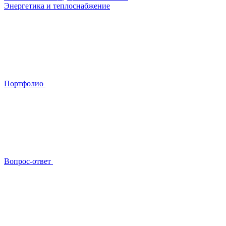
Энергетика и теплоснабжение
Портфолио
Вопрос-ответ