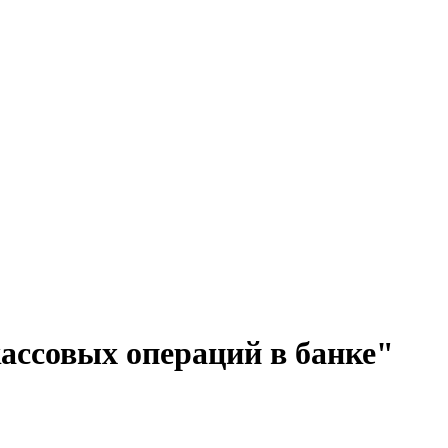
ассовых операций в банке"