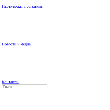
Партнерская программа
Новости и медиа
Контакты