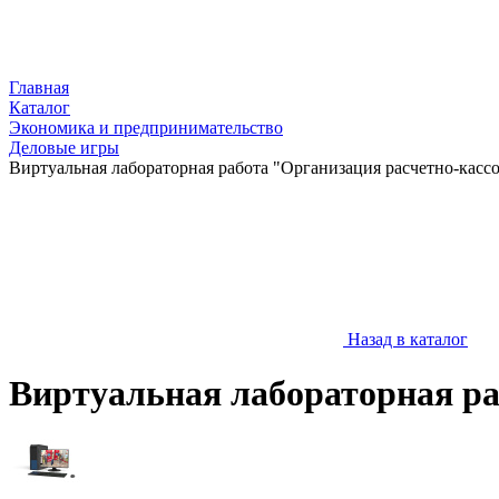
Главная
Каталог
Экономика и предпринимательство
Деловые игры
Виртуальная лабораторная работа "Организация расчетно-касс
Назад в каталог
Виртуальная лабораторная ра