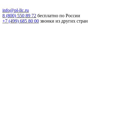
info@pl-llc.ru
8 (800) 550 89 72
бесплатно по России
+7 (499) 685 80 00
звонки из других стран