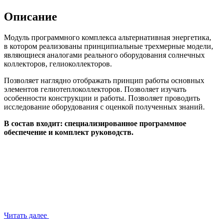
Описание
Модуль программного комплекса альтернативная энергетика,
в котором реализованы принципиальные трехмерные модели,
являющиеся аналогами реального оборудования солнечных
коллекторов, гелиоколлекторов.
Позволяет наглядно отображать принцип работы основных
элементов гелиотеплоколлекторов. Позволяет изучать
особенности конструкции и работы. Позволяет проводить
исследование оборудования с оценкой полученных знаний.
В состав входит: специализированное программное
обеспечение и комплект руководств.
Читать далее