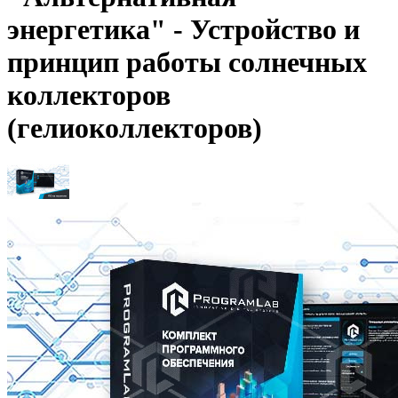
энергетика" - Устройство и
принцип работы солнечных
коллекторов
(гелиоколлекторов)