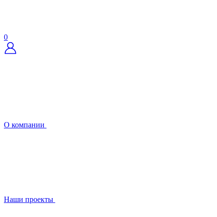
0
О компании
Наши проекты