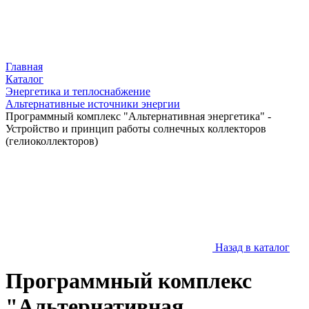
Главная
Каталог
Энергетика и теплоснабжение
Альтернативные источники энергии
Программный комплекс "Альтернативная энергетика" -
Устройство и принцип работы солнечных коллекторов
(гелиоколлекторов)
Назад в каталог
Программный комплекс
"Альтернативная