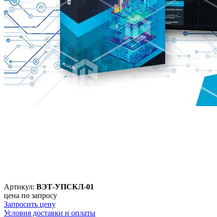
Артикул:
ВЭТ-УПСКЛ-01
цена по запросу
Запросить цену
Условия доставки и оплаты