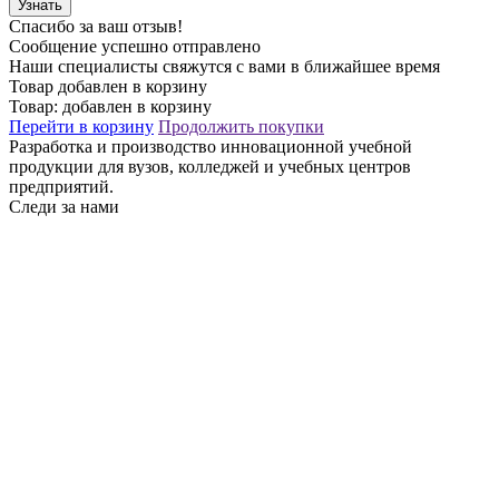
Узнать
Спасибо за ваш отзыв!
Сообщение успешно отправлено
Наши специалисты свяжутся с вами в ближайшее время
Товар добавлен в корзину
Товар:
добавлен в корзину
Перейти в корзину
Продолжить покупки
Разработка и производство инновационной учебной
продукции для вузов, колледжей и учебных центров
предприятий.
Следи за нами