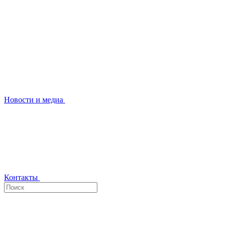
Новости и медиа
Контакты