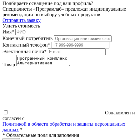
Подбираете оснащение под ваш профиль?
Специалисты «Програмлаб» предложат индивидуальные
рекомендации по выбору учебных продуктов.
Отправить заявку
Узнать стоимость
Имя
*
Конечный потребитель
Контактный телефон
*
Электнонная почта
*
Товар
Ознакомлен и
согласен с
Политикой в области обработки и защиты персональных
данных
*
*
Обязательные поля для заполения