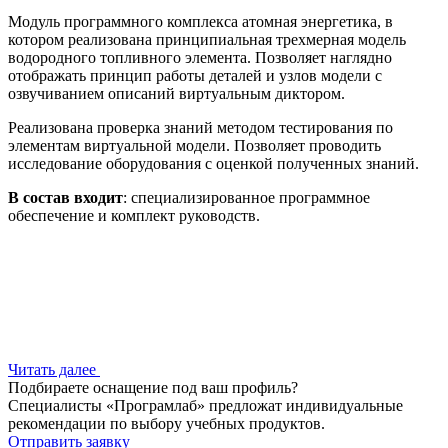
Модуль программного комплекса атомная энергетика, в
котором реализована принципиальная трехмерная модель
водородного топливного элемента. Позволяет наглядно
отображать принцип работы деталей и узлов модели с
озвучиванием описаний виртуальным диктором.
Реализована проверка знаний методом тестирования по
элементам виртуальной модели. Позволяет проводить
исследование оборудования с оценкой полученных знаний.
В состав входит
: специализированное программное
обеспечение и комплект руководств.
Читать далее
Подбираете оснащение под ваш профиль?
Специалисты «Програмлаб» предложат индивидуальные
рекомендации по выбору учебных продуктов.
Отправить заявку