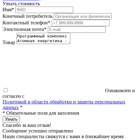
Узнать стоимость
Имя
*
Конечный потребитель
Контактный телефон
*
Электнонная почта
*
Товар
Ознакомлен и
согласен с
Политикой в области обработки и защиты персональных
данных
*
*
Обязательные поля для заполения
Узнать
Спасибо за ваш отзыв!
Сообщение успешно отправлено
Наши специалисты свяжутся с вами в ближайшее время