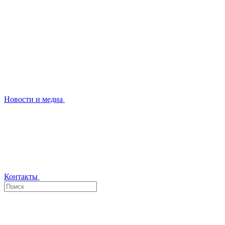
Новости и медиа
Контакты