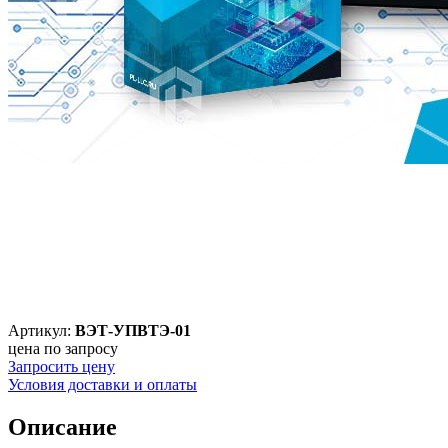
Артикул:
ВЭТ-УПВТЭ-01
цена по запросу
Запросить цену
Условия доставки и оплаты
Описание