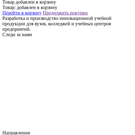
Товар добавлен в корзину
Товар:
добавлен в корзину
Перейти в корзину
Продолжить покупки
Разработка и производство инновационной учебной
продукции для вузов, колледжей и учебных центров
предприятий.
Следи за нами
Направления