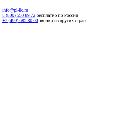
info@pl-llc.ru
8 (800) 550 89 72
бесплатно по России
+7 (499) 685 80 00
звонки из других стран