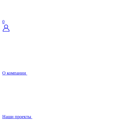
0
О компании
Наши проекты