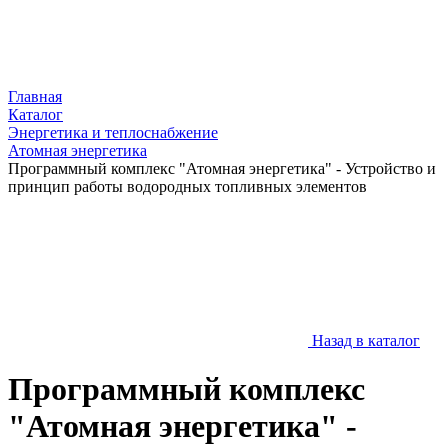
Главная
Каталог
Энергетика и теплоснабжение
Атомная энергетика
Программный комплекс "Атомная энергетика" - Устройство и
принцип работы водородных топливных элементов
Назад в каталог
Программный комплекс
"Атомная энергетика" -