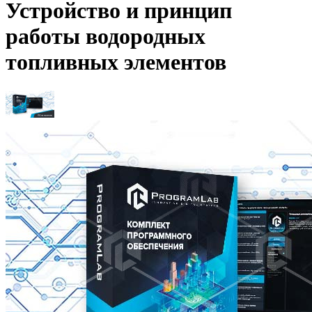
Устройство и принцип
работы водородных
топливных элементов