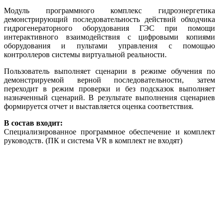
Модуль программного комплекс гидроэнергетика
демонстрирующий последовательность действий обходчика
гидрогенераторного оборудования ГЭС при помощи
интерактивного взаимодействия с цифровыми копиями
оборудования и пультами управления с помощью
контроллеров системы виртуальной реальности.
Пользователь выполняет сценарии в режиме обучения по
демонстрируемой верной последовательности, затем
переходит в режим проверки и без подсказок выполняет
назначенный сценарий. В результате выполнения сценариев
формируется отчет и выставляется оценка соответствия.
В состав входит:
Специализированное программное обеспечение и комплект
руководств. (ПК и система VR в комплект не входят)