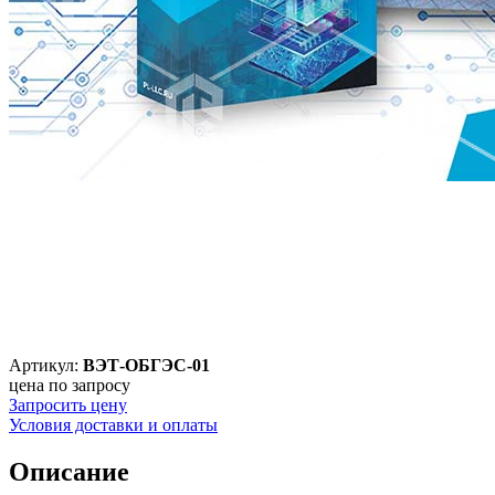
Артикул:
ВЭТ-ОБГЭС-01
цена по запросу
Запросить цену
Условия доставки и оплаты
Описание