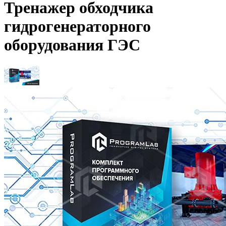
Тренажер обходчика
гидрогенераторного
оборудования ГЭС