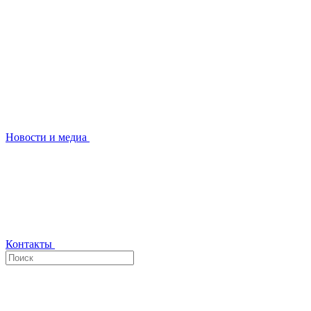
Новости и медиа
Контакты