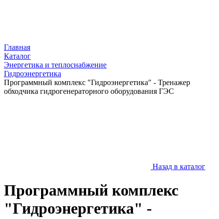
Главная
Каталог
Энергетика и теплоснабжение
Гидроэнергетика
Программный комплекс "Гидроэнергетика" - Тренажер
обходчика гидрогенераторного оборудования ГЭС
Назад в каталог
Программный комплекс
"Гидроэнергетика" -