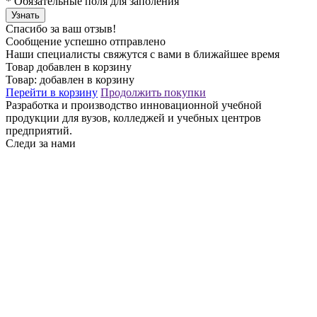
*
Обязательные поля для заполения
Узнать
Спасибо за ваш отзыв!
Сообщение успешно отправлено
Наши специалисты свяжутся с вами в ближайшее время
Товар добавлен в корзину
Товар:
добавлен в корзину
Перейти в корзину
Продолжить покупки
Разработка и производство инновационной учебной
продукции для вузов, колледжей и учебных центров
предприятий.
Следи за нами