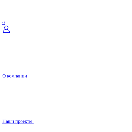
0
О компании
Наши проекты