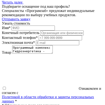
Читать далее
Подбираете оснащение под ваш профиль?
Специалисты «Програмлаб» предложат индивидуальные
рекомендации по выбору учебных продуктов.
Отправить заявку
Узнать стоимость
Имя
*
Конечный потребитель
Контактный телефон
*
Электнонная почта
*
Товар
Ознакомлен и
согласен с
Политикой в области обработки и защиты персональных
данных
*