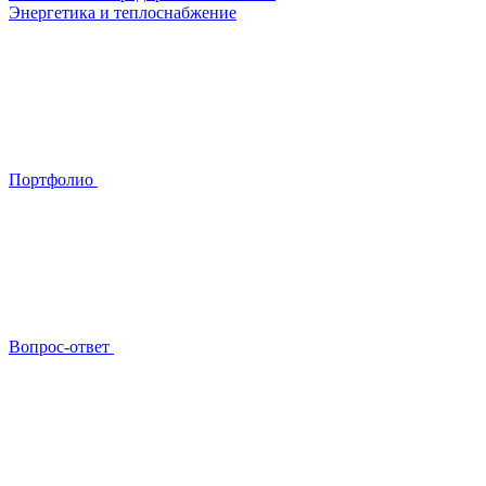
Энергетика и теплоснабжение
Портфолио
Вопрос-ответ