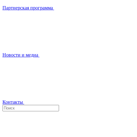
Партнерская программа
Новости и медиа
Контакты