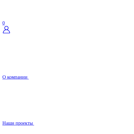
0
О компании
Наши проекты