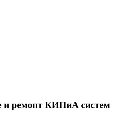
е и ремонт КИПиА систем