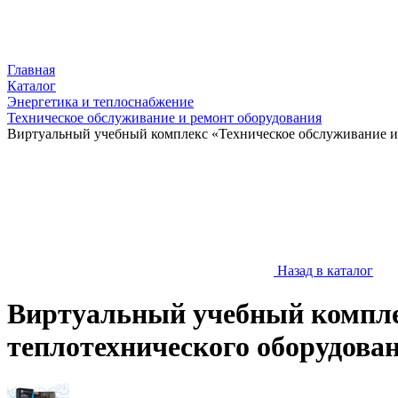
Главная
Каталог
Энергетика и теплоснабжение
Техническое обслуживание и ремонт оборудования
Виртуальный учебный комплекс «Техническое обслуживание 
Назад в каталог
Виртуальный учебный компле
теплотехнического оборудова