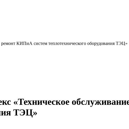
и ремонт КИПиА систем теплотехнического оборудования ТЭЦ»
кс «Техническое обслуживани
ния ТЭЦ»