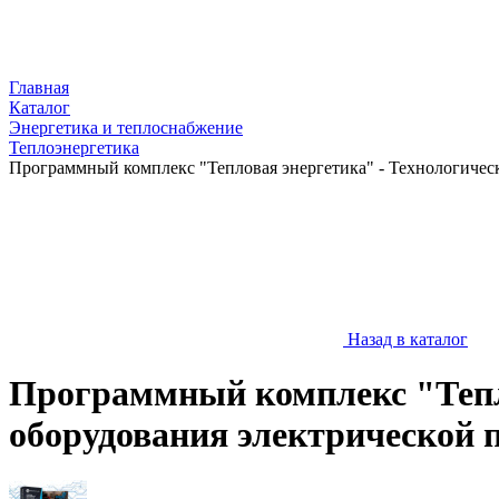
Главная
Каталог
Энергетика и теплоснабжение
Теплоэнергетика
Программный комплекс "Тепловая энергетика" - Технологичес
Назад в каталог
Программный комплекс "Тепло
оборудования электрической 