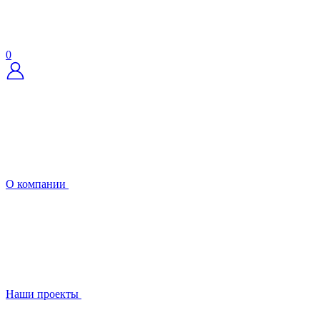
0
О компании
Наши проекты