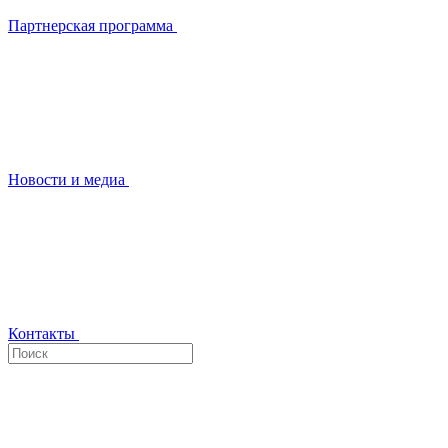
Партнерская программа
Новости и медиа
Контакты