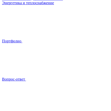
Энергетика и теплоснабжение
Портфолио
Вопрос-ответ