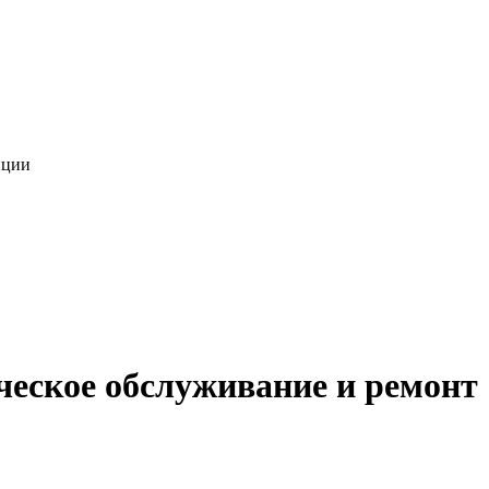
нции
ческое обслуживание и ремонт