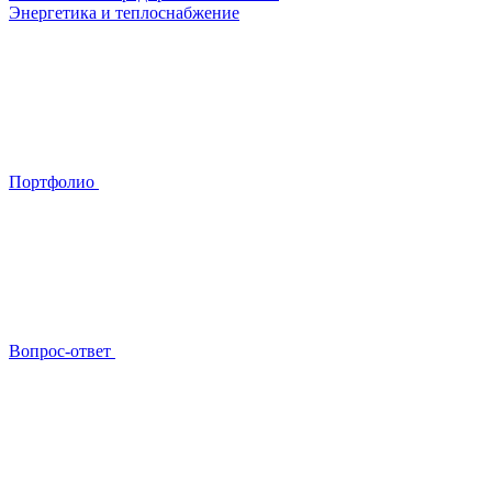
Энергетика и теплоснабжение
Портфолио
Вопрос-ответ