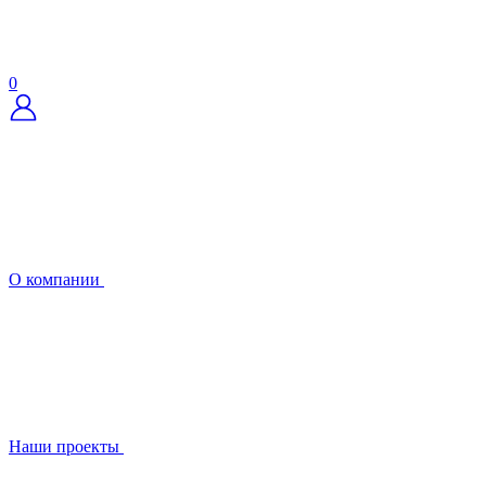
0
О компании
Наши проекты