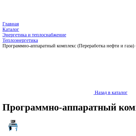
Главная
Каталог
Энергетика и теплоснабжение
Теплоэнергетика
Программно-аппаратный комплекс (Переработка нефти и газа
Назад в каталог
Программно-аппаратный комп