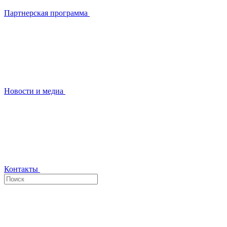
Партнерская программа
Новости и медиа
Контакты