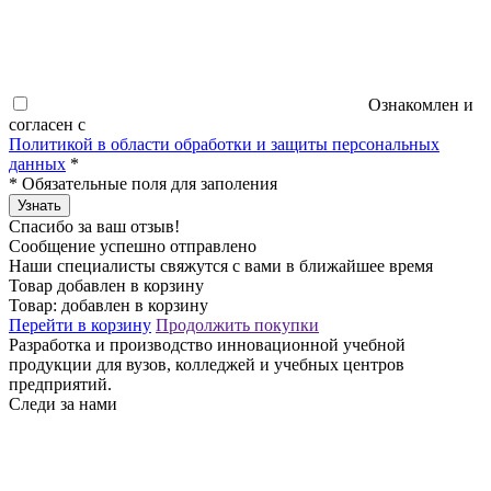
Ознакомлен и
согласен с
Политикой в области обработки и защиты персональных
данных
*
*
Обязательные поля для заполения
Узнать
Спасибо за ваш отзыв!
Сообщение успешно отправлено
Наши специалисты свяжутся с вами в ближайшее время
Товар добавлен в корзину
Товар:
добавлен в корзину
Перейти в корзину
Продолжить покупки
Разработка и производство инновационной учебной
продукции для вузов, колледжей и учебных центров
предприятий.
Следи за нами