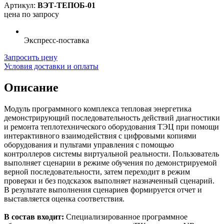
Артикул:
ВЭТ-ТЕПОБ-01
цена по запросу
Экспресс-поставка
Запросить цену
Условия доставки и оплаты
Описание
Модуль программного комплекса тепловая энергетика
демонстрирующий последовательность действий диагностики
и ремонта теплотехнического оборудования ТЭЦ при помощи
интерактивного взаимодействия с цифровыми копиями
оборудования и пультами управления с помощью
контроллеров системы виртуальной реальности. Пользователь
выполняет сценарии в режиме обучения по демонстрируемой
верной последовательности, затем переходит в режим
проверки и без подсказок выполняет назначенный сценарий.
В результате выполнения сценариев формируется отчет и
выставляется оценка соответствия.
В состав входит:
Специализированное программное