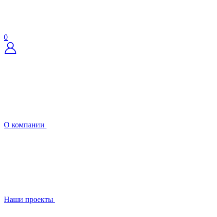
0
О компании
Наши проекты