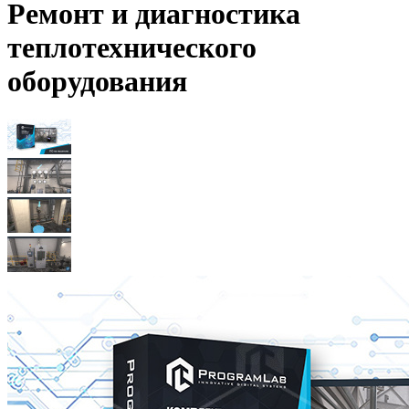
Ремонт и диагностика
теплотехнического
оборудования