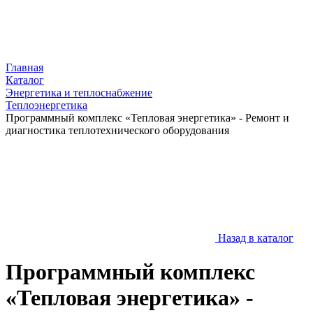
Главная
Каталог
Энергетика и теплоснабжение
Теплоэнергетика
Программный комплекс «Тепловая энергетика» - Ремонт и
диагностика теплотехнического оборудования
Назад в каталог
Программный комплекс
«Тепловая энергетика» -