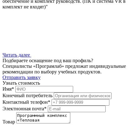
обеспечение и комплект руководств. (ПК и система VR в
комплект не входят)"
Читать далее
Подбираете оснащение под ваш профиль?
Специалисты «Програмлаб» предложат индивидуальные
рекомендации по выбору учебных продуктов.
Отправить заявку
Узнать стоимость
Имя
*
Конечный потребитель
Контактный телефон
*
Электнонная почта
*
Товар