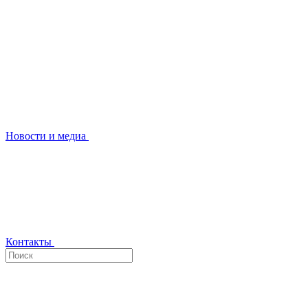
Новости и медиа
Контакты