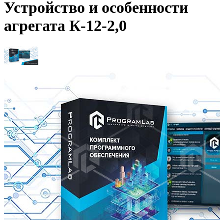
Устройство и особенности
агрегата К-12-2,0