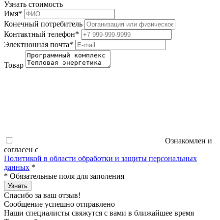
Узнать стоимость
Имя
*
Конечный потребитель
Контактный телефон
*
Электнонная почта
*
Товар
Ознакомлен и
согласен с
Политикой в области обработки и защиты персональных
данных
*
*
Обязательные поля для заполения
Узнать
Спасибо за ваш отзыв!
Сообщение успешно отправлено
Наши специалисты свяжутся с вами в ближайшее время