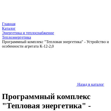
Главная
Каталог
Энергетика и теплоснабжение
Теплоэнергетика
Программный комплекс "Тепловая энергетика" - Устройство и
особенности агрегата К-12-2,0
Назад в каталог
Программный комплекс
"Тепловая энергетика" -