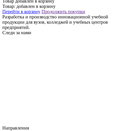
Товар добавлен в корзину
Товар:
добавлен в корзину
Перейти в корзину
Продолжить покупки
Разработка и производство инновационной учебной
продукции для вузов, колледжей и учебных центров
предприятий.
Следи за нами
Направления