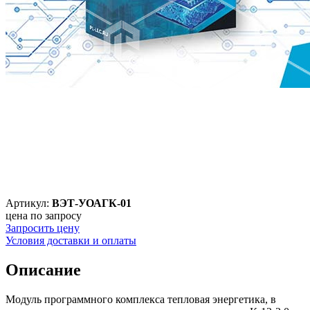
Артикул:
ВЭТ-УОАГК-01
цена по запросу
Запросить цену
Условия доставки и оплаты
Описание
Модуль программного комплекса тепловая энергетика, в