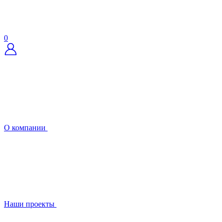
0
О компании
Наши проекты