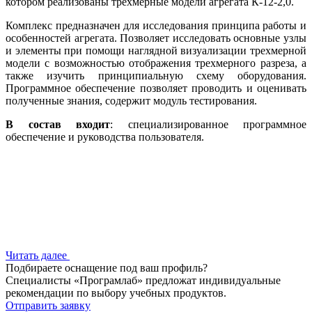
котором реализованы трехмерные модели агрегата К-12-2,0.
Комплекс предназначен для исследования принципа работы и
особенностей агрегата. Позволяет исследовать основные узлы
и элементы при помощи наглядной визуализации трехмерной
модели с возможностью отображения трехмерного разреза, а
также изучить принципиальную схему оборудования.
Программное обеспечение позволяет проводить и оценивать
полученные знания, содержит модуль тестирования.
В состав входит
: специализированное программное
обеспечение и руководства пользователя.
Читать далее
Подбираете оснащение под ваш профиль?
Специалисты «Програмлаб» предложат индивидуальные
рекомендации по выбору учебных продуктов.
Отправить заявку