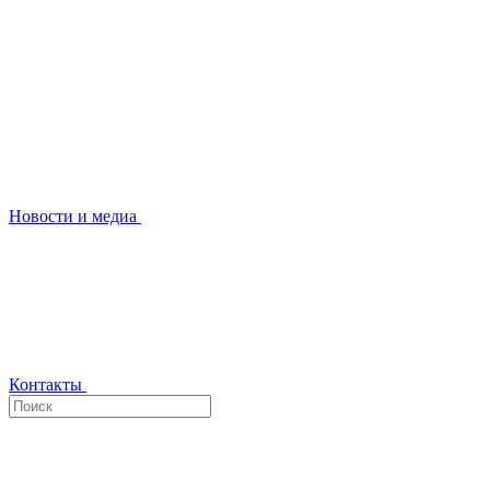
Новости и медиа
Контакты