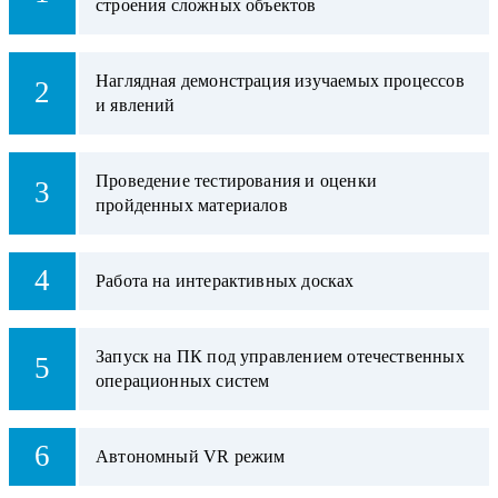
строения сложных объектов
Наглядная демонстрация изучаемых процессов
2
и явлений
Проведение тестирования и оценки
3
пройденных материалов
4
Работа на интерактивных досках
Запуск на ПК под управлением отечественных
5
операционных систем
6
Автономный VR режим