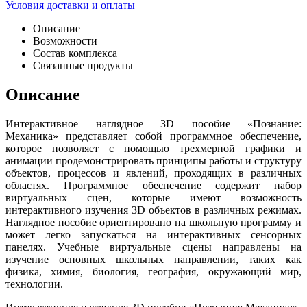
Условия доставки и оплаты
Описание
Возможности
Состав комплекса
Связанные продукты
Описание
Интерактивное наглядное 3D пособие «Познание:
Механика» представляет собой программное обеспечение,
которое позволяет с помощью трехмерной графики и
анимации продемонстрировать принципы работы и структуру
объектов, процессов и явлений, проходящих в различных
областях. Программное обеспечение содержит набор
виртуальных сцен, которые имеют возможность
интерактивного изучения 3D объектов в различных режимах.
Наглядное пособие ориентировано на школьную программу и
может легко запускаться на интерактивных сенсорных
панелях. Учебные виртуальные сцены направлены на
изучение основных школьных направлении, таких как
физика, химия, биология, география, окружающий мир,
технологии.