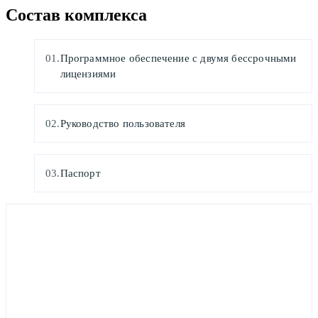
Состав комплекса
Программное обеспечение с двумя бессрочными
лицензиями
Руководство пользователя
Паспорт