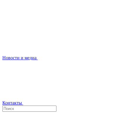
Новости и медиа
Контакты