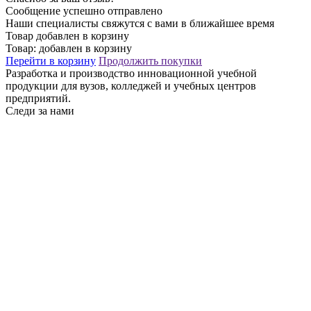
Сообщение успешно отправлено
Наши специалисты свяжутся с вами в ближайшее время
Товар добавлен в корзину
Товар:
добавлен в корзину
Перейти в корзину
Продолжить покупки
Разработка и производство инновационной учебной
продукции для вузов, колледжей и учебных центров
предприятий.
Следи за нами