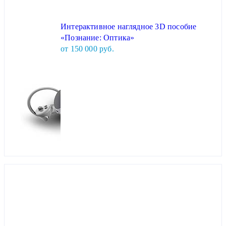
Интерактивное наглядное 3D пособие
«Познание: Оптика»
от 150 000 руб.