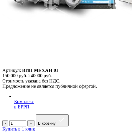
Артикул:
ВИП-МЕХАН-01
150 000
руб.
240000 руб.
Стоимость указана без НДС.
Предложение не является публичной офертой.
Комплекс
в ЕРРП
В корзину
Купить в 1 клик