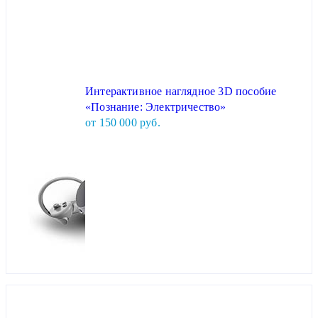
Интерактивное наглядное 3D пособие
«Познание: Электричество»
от 150 000 руб.