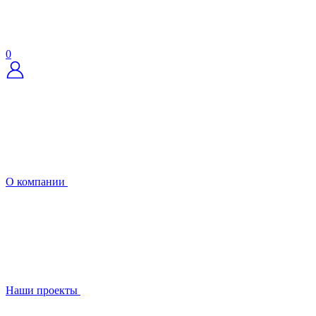
0
О компании
Наши проекты