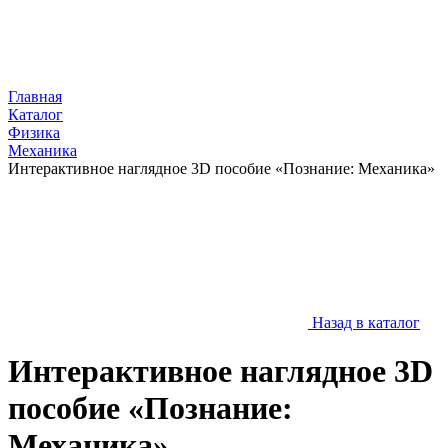
Главная
Каталог
Физика
Механика
Интерактивное наглядное 3D пособие «Познание: Механика»
Назад в каталог
Интерактивное наглядное 3D
пособие «Познание:
Механика»