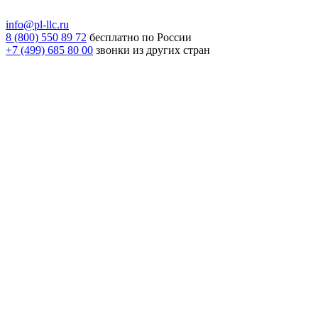
info@pl-llc.ru
8 (800) 550 89 72
бесплатно по России
+7 (499) 685 80 00
звонки из других стран