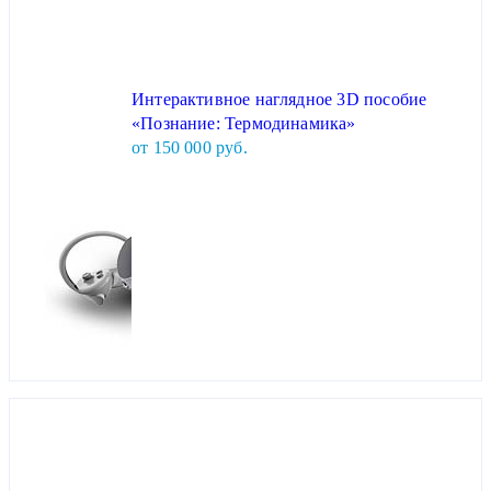
Интерактивное наглядное 3D пособие
«Познание: Термодинамика»
от 150 000 руб.