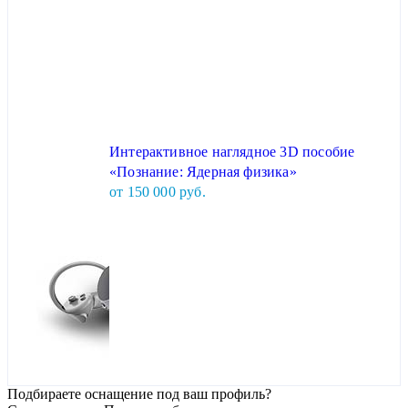
Интерактивное наглядное 3D пособие
«Познание: Ядерная физика»
от 150 000 руб.
Подбираете оснащение под ваш профиль?