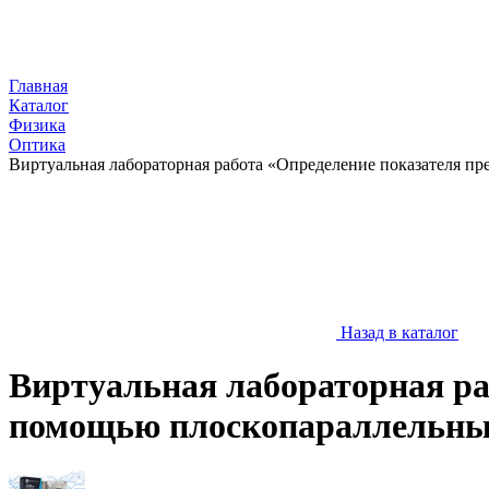
Главная
Каталог
Физика
Оптика
Виртуальная лабораторная работа «Определение показателя п
Назад в каталог
Виртуальная лабораторная ра
помощью плоскопараллельны