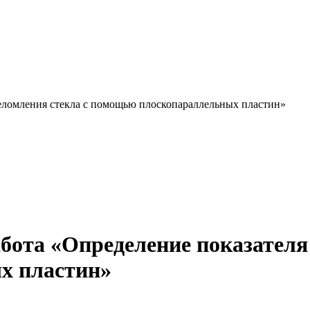
реломления стекла с помощью плоскопараллельных пластин»
бота «Определение показателя
х пластин»