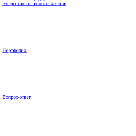
Энергетика и теплоснабжение
Портфолио
Вопрос-ответ