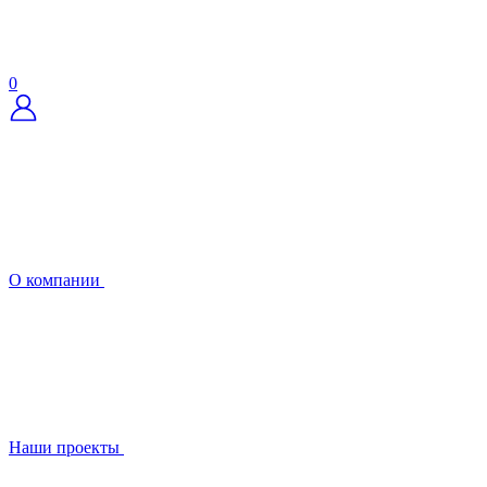
0
О компании
Наши проекты