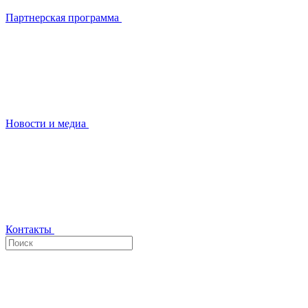
Партнерская программа
Новости и медиа
Контакты