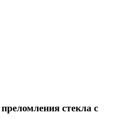
 преломления стекла с