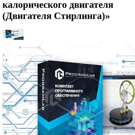
калорического двигателя
(Двигателя Стирлинга)»