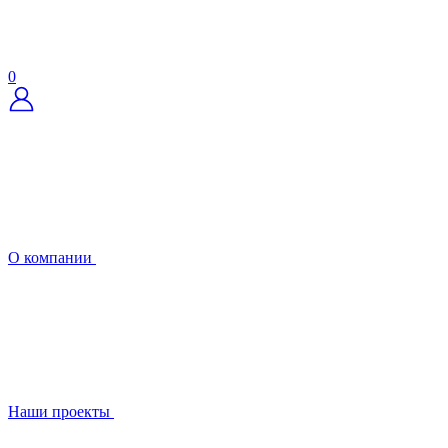
0
О компании
Наши проекты