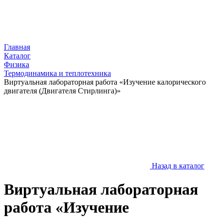
Главная
Каталог
Физика
Термодинамика и теплотехника
Виртуальная лабораторная работа «Изучение калорического
двигателя (Двигателя Стирлинга)»
Назад в каталог
Виртуальная лабораторная
работа «Изучение