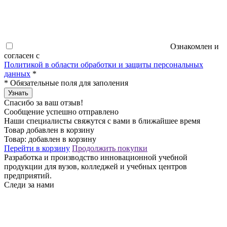
Ознакомлен и
согласен с
Политикой в области обработки и защиты персональных
данных
*
*
Обязательные поля для заполения
Узнать
Спасибо за ваш отзыв!
Сообщение успешно отправлено
Наши специалисты свяжутся с вами в ближайшее время
Товар добавлен в корзину
Товар:
добавлен в корзину
Перейти в корзину
Продолжить покупки
Разработка и производство инновационной учебной
продукции для вузов, колледжей и учебных центров
предприятий.
Следи за нами