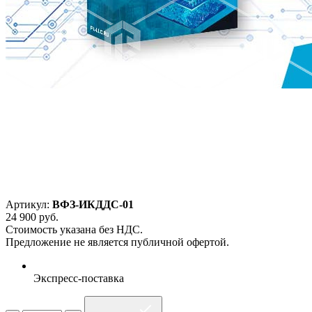
Артикул:
ВФЗ-ИКДДС-01
24 900
руб.
Стоимость указана без НДС.
Предложение не является публичной офертой.
Экспресс-поставка