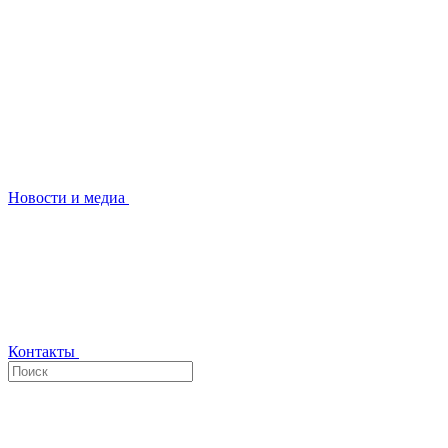
Новости и медиа
Контакты