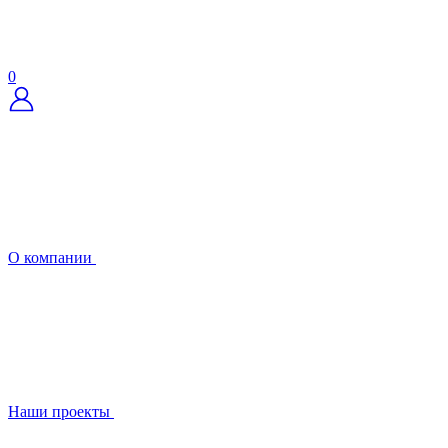
0
О компании
Наши проекты