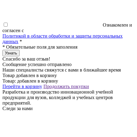
Ознакомлен и
согласен с
Политикой в области обработки и защиты персональных
данных
*
*
Обязательные поля для заполения
Узнать
Спасибо за ваш отзыв!
Сообщение успешно отправлено
Наши специалисты свяжутся с вами в ближайшее время
Товар добавлен в корзину
Товар:
добавлен в корзину
Перейти в корзину
Продолжить покупки
Разработка и производство инновационной учебной
продукции для вузов, колледжей и учебных центров
предприятий.
Следи за нами