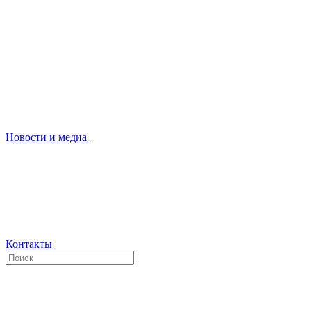
Новости и медиа
Контакты