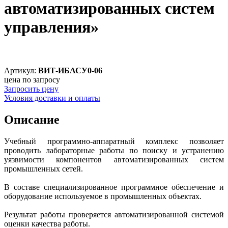
автоматизированных систем
управления»
Артикул:
ВИТ-ИБАСУ0-06
цена по запросу
Запросить цену
Условия доставки и оплаты
Описание
Учебный программно-аппаратный комплекс позволяет
проводить лабораторные работы по поиску и устранению
уязвимости компонентов автоматизированных систем
промышленных сетей.
В составе специализированное программное обеспечение и
оборудование используемое в промышленных объектах.
Результат работы проверяется автоматизированной системой
оценки качества работы.