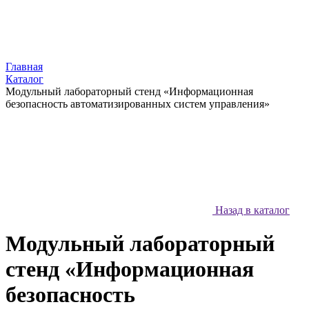
Главная
Каталог
Модульный лабораторный стенд «Информационная
безопасность автоматизированных систем управления»
Назад в каталог
Модульный лабораторный
стенд «Информационная
безопасность