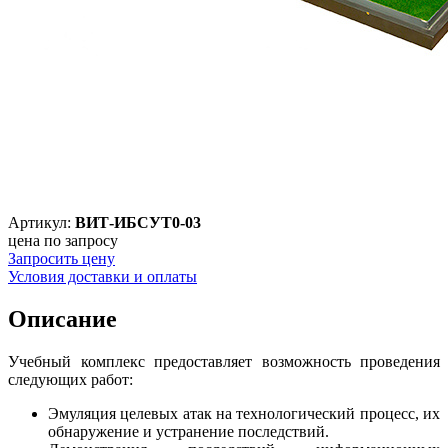
Артикул:
ВИТ-ИБСУТ0-03
цена по запросу
Запросить цену
Условия доставки и оплаты
Описание
Учебный комплекс предоставляет возможность проведения
следующих работ:
Эмуляция целевых атак на технологический процесс, их
обнаружение и устранение последствий.