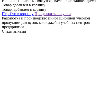
Наши специалисты свяжутся с вами в ближайшее время
Товар добавлен в корзину
Товар:
добавлен в корзину
Перейти в корзину
Продолжить покупки
Разработка и производство инновационной учебной
продукции для вузов, колледжей и учебных центров
предприятий.
Следи за нами