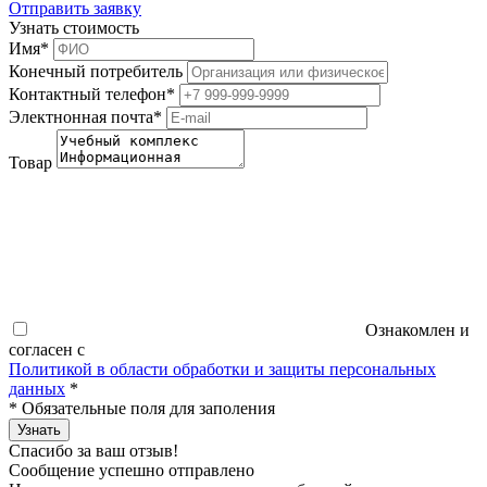
Отправить заявку
Узнать стоимость
Имя
*
Конечный потребитель
Контактный телефон
*
Электнонная почта
*
Товар
Ознакомлен и
согласен с
Политикой в области обработки и защиты персональных
данных
*
*
Обязательные поля для заполения
Узнать
Спасибо за ваш отзыв!
Сообщение успешно отправлено