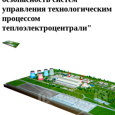
управления технологическим
процессом
теплоэлектроцентрали"