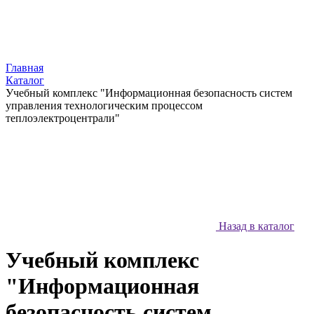
Главная
Каталог
Учебный комплекс "Информационная безопасность систем
управления технологическим процессом
теплоэлектроцентрали"
Назад в каталог
Учебный комплекс
"Информационная
безопасность систем