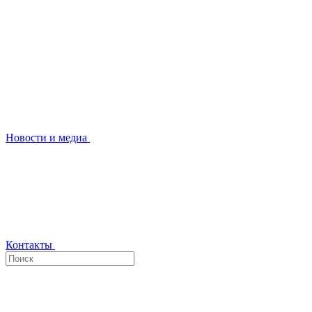
Новости и медиа
Контакты