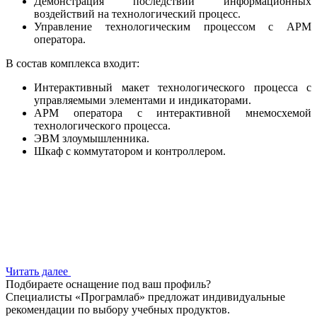
Демонстрация последствий информационных
воздействий на технологический процесс.
Управление технологическим процессом с АРМ
оператора.
В состав комплекса входит:
Интерактивный макет технологического процесса с
управляемыми элементами и индикаторами.
АРМ оператора с интерактивной мнемосхемой
технологического процесса.
ЭВМ злоумышленника.
Шкаф с коммутатором и контроллером.
Читать далее
Подбираете оснащение под ваш профиль?
Специалисты «Програмлаб» предложат индивидуальные
рекомендации по выбору учебных продуктов.