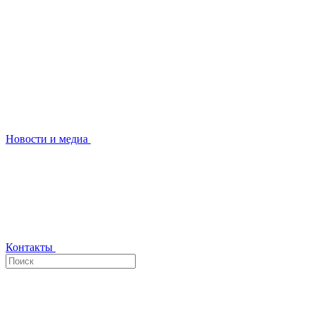
Новости и медиа
Контакты