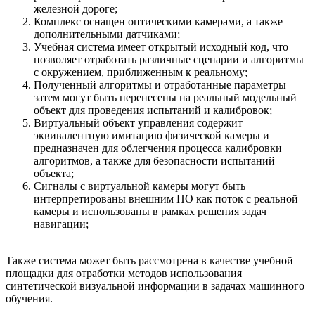
железной дороге;
Комплекс оснащен оптическими камерами, а также
дополнительными датчиками;
Учебная система имеет открытый исходный код, что
позволяет отработать различные сценарии и алгоритмы
с окружением, приближенным к реальному;
Полученный алгоритмы и отработанные параметры
затем могут быть перенесены на реальный модельный
объект для проведения испытаний и калибровок;
Виртуальный объект управления содержит
эквивалентную имитацию физической камеры и
предназначен для облегчения процесса калибровки
алгоритмов, а также для безопасности испытаний
объекта;
Сигналы с виртуальной камеры могут быть
интерпретированы внешним ПО как поток с реальной
камеры и использованы в рамках решения задач
навигации;
Также система может быть рассмотрена в качестве учебной
площадки для отработки методов использования
синтетической визуальной информации в задачах машинного
обучения.