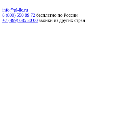
info@pl-llc.ru
8 (800) 550 89 72
бесплатно по России
+7 (499) 685 80 00
звонки из других стран