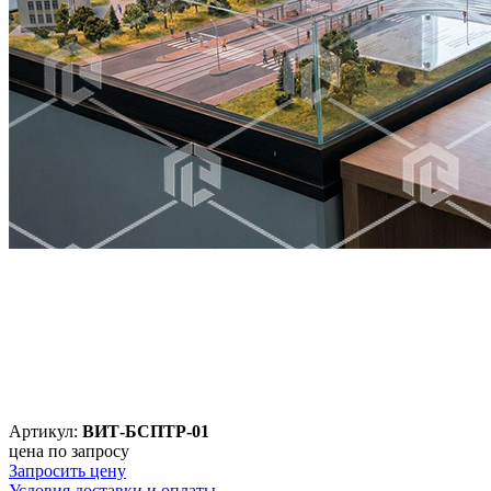
Артикул:
ВИТ-БСПТР-01
цена по запросу
Запросить цену
Условия доставки и оплаты