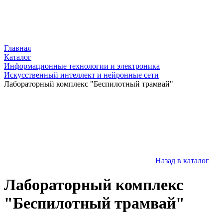
Главная
Каталог
Информационные технологии и электроника
Искусственный интеллект и нейронные сети
Лабораторный комплекс "Беспилотный трамвай"
Назад в каталог
Лабораторный комплекс
"Беспилотный трамвай"