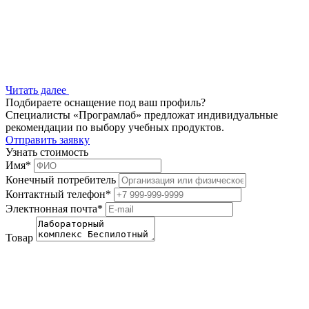
Читать далее
Подбираете оснащение под ваш профиль?
Специалисты «Програмлаб» предложат индивидуальные
рекомендации по выбору учебных продуктов.
Отправить заявку
Узнать стоимость
Имя
*
Конечный потребитель
Контактный телефон
*
Электнонная почта
*
Товар