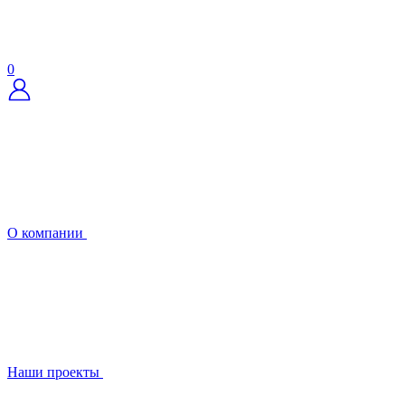
0
О компании
Наши проекты