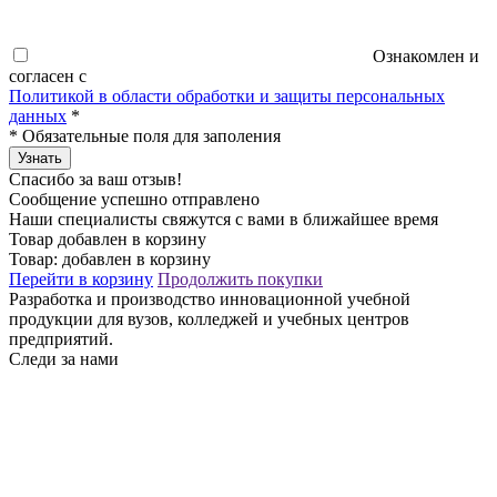
Ознакомлен и
согласен с
Политикой в области обработки и защиты персональных
данных
*
*
Обязательные поля для заполения
Узнать
Спасибо за ваш отзыв!
Сообщение успешно отправлено
Наши специалисты свяжутся с вами в ближайшее время
Товар добавлен в корзину
Товар:
добавлен в корзину
Перейти в корзину
Продолжить покупки
Разработка и производство инновационной учебной
продукции для вузов, колледжей и учебных центров
предприятий.
Следи за нами