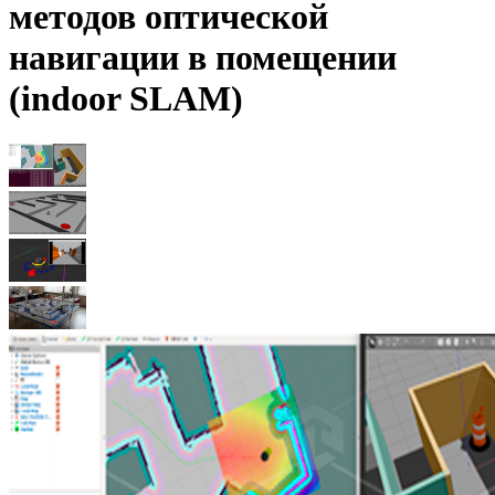
методов оптической
навигации в помещении
(indoor SLAM)