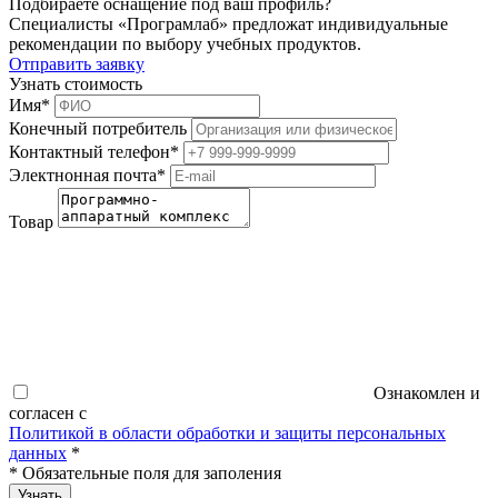
Подбираете оснащение под ваш профиль?
Специалисты «Програмлаб» предложат индивидуальные
рекомендации по выбору учебных продуктов.
Отправить заявку
Узнать стоимость
Имя
*
Конечный потребитель
Контактный телефон
*
Электнонная почта
*
Товар
Ознакомлен и
согласен с
Политикой в области обработки и защиты персональных
данных
*
*
Обязательные поля для заполения
Узнать