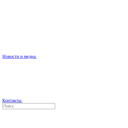
Новости и медиа
Контакты