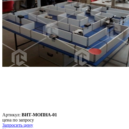
Артикул:
ВИТ-МОПНА-01
цена по запросу
Запросить цену