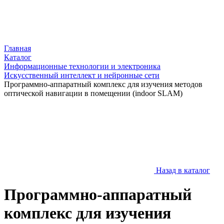
Главная
Каталог
Информационные технологии и электроника
Искусственный интеллект и нейронные сети
Программно-аппаратный комплекс для изучения методов
оптической навигации в помещении (indoor SLAM)
Назад в каталог
Программно-аппаратный
комплекс для изучения