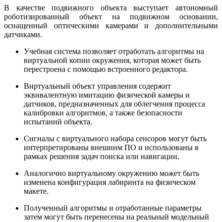
В качестве подвижного объекта выступает автономный
роботизированный объект на подвижном основании,
оснащенный оптическими камерами и дополнительными
датчиками.
Учебная система позволяет отработать алгоритмы на
виртуальной копии окружения, которая может быть
перестроена с помощью встроенного редактора.
Виртуальный объект управления содержит
эквивалентную имитацию физической камеры и
датчиков, предназначенных для облегчения процесса
калибровки алгоритмов, а также безопасности
испытаний объекта.
Сигналы с виртуального набора сенсоров могут быть
интерпретированы внешним ПО и использованы в
рамках решения задач поиска или навигации.
Аналогично виртуальному окружению может быть
изменена конфигурация лабиринта на физическом
макете.
Полученный алгоритмы и отработанные параметры
затем могут быть перенесены на реальный модельный