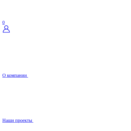
0
О компании
Наши проекты