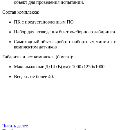
объект для проведения испытаний.
Состав комплекса:
ПК с предустановленным ПО
Набор для возведения быстро-сборного лабиринта
Самоходный объект -робот с набортным мини-пк и
комплектом датчиков
Габариты и вес комплекса (брутто):
Максимальные ДхШхВ(мм): 1000x1250x1000
Вес, кг: не более 40.
Читать далее