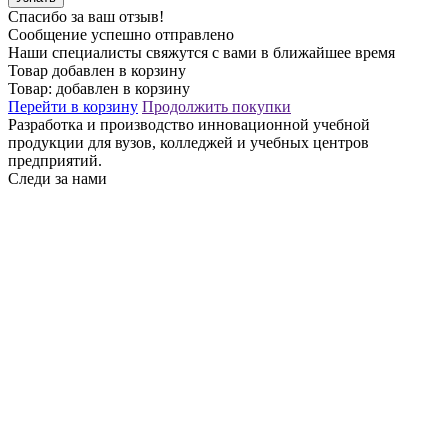
Спасибо за ваш отзыв!
Сообщение успешно отправлено
Наши специалисты свяжутся с вами в ближайшее время
Товар добавлен в корзину
Товар:
добавлен в корзину
Перейти в корзину
Продолжить покупки
Разработка и производство инновационной учебной
продукции для вузов, колледжей и учебных центров
предприятий.
Следи за нами