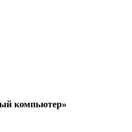
ный компьютер»