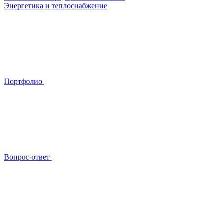
Энергетика и теплоснабжение
Портфолио
Вопрос-ответ