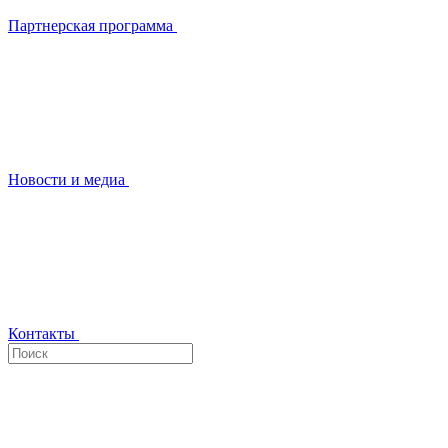
Партнерская программа
Новости и медиа
Контакты