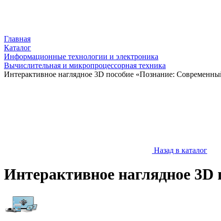
Главная
Каталог
Информационные технологии и электроника
Вычислительная и микропроцессорная техника
Интерактивное наглядное 3D пособие «Познание: Современны
Назад в каталог
Интерактивное наглядное 3D