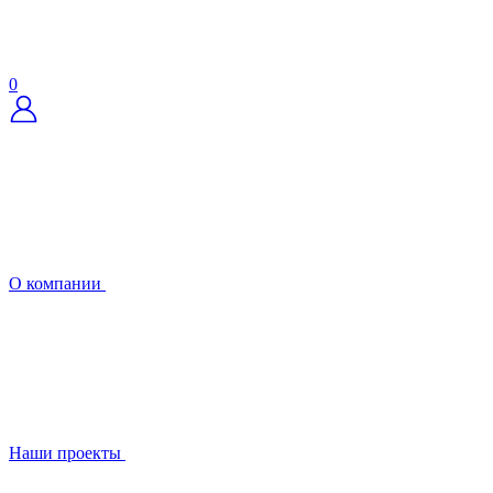
0
О компании
Наши проекты