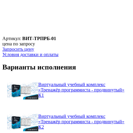
Артикул:
ВИТ-ТРПРБ-01
цена по запросу
Запросить цену
Условия доставки и оплаты
Варианты исполнения
Виртуальный учебный комплекс
«Тренажёр программиста - продвинутый»
К1
Виртуальный учебный комплекс
«Тренажёр программиста - продвинутый»
К2