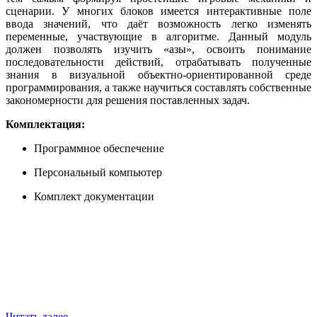
сценарии. У многих блоков имеется интерактивные поле
ввода значений, что даёт возможность легко изменять
переменные, участвующие в алгоритме. Данный модуль
должен позволять изучить «азы», освоить понимание
последовательности действий, отрабатывать полученные
знания в визуальной объектно-ориентированной среде
программирования, а также научиться составлять собственные
закономерности для решения поставленных задач.
Комплектация:
Программное обеспечение
Персональный компьютер
Комплект документации
Читать далее