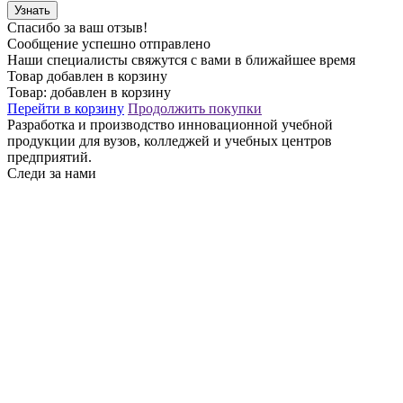
Узнать
Спасибо за ваш отзыв!
Сообщение успешно отправлено
Наши специалисты свяжутся с вами в ближайшее время
Товар добавлен в корзину
Товар:
добавлен в корзину
Перейти в корзину
Продолжить покупки
Разработка и производство инновационной учебной
продукции для вузов, колледжей и учебных центров
предприятий.
Следи за нами