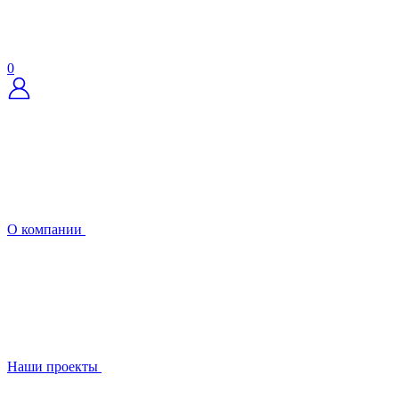
0
О компании
Наши проекты