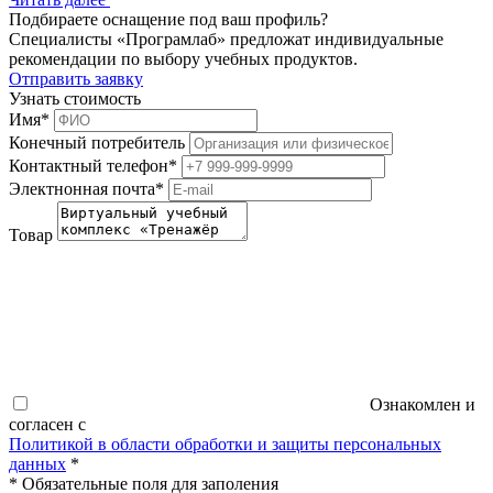
Подбираете оснащение под ваш профиль?
Специалисты «Програмлаб» предложат индивидуальные
рекомендации по выбору учебных продуктов.
Отправить заявку
Узнать стоимость
Имя
*
Конечный потребитель
Контактный телефон
*
Электнонная почта
*
Товар
Ознакомлен и
согласен с
Политикой в области обработки и защиты персональных
данных
*
*
Обязательные поля для заполения