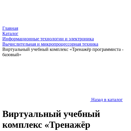
Главная
Каталог
Информационные технологии и электроника
Вычислительная и микропроцессорная техника
Виртуальный учебный комплекс «Тренажёр программиста -
базовый»
Назад в каталог
Виртуальный учебный
комплекс «Тренажёр