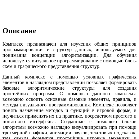
Описание
Комплекс предназначен для изучения общих принципов
программирования и структур данных, используемых для
понимания концепции алгоритмизации. Для обучения
используется визуальное программирование с помощью блок-
схем и графического представления структур.
Данный комплекс с помощью условных графических
элементов в наглядном представлении позволяет формировать
базовые алгоритмические структуры для создания
простейших программ. С помощью данного комплекса
возможно освоить основные базовые элементы, правила, и
методы визуального программирования. Комплекс позволяет
понять назначение методов и функций в игровой форме, и
научиться применять их на практике, посредством простого и
понятного интерфейса. Созданные с помощью блоков
алгоритмы возможно наглядно визуализировать при помощи
трехмерной графики, анимации, звуков, текстовых подсказок,
тем самым формируя простейшие игровые механики и