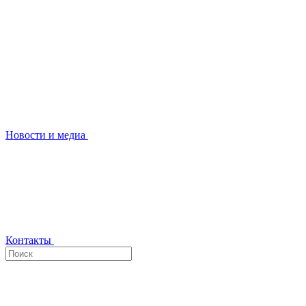
Новости и медиа
Контакты