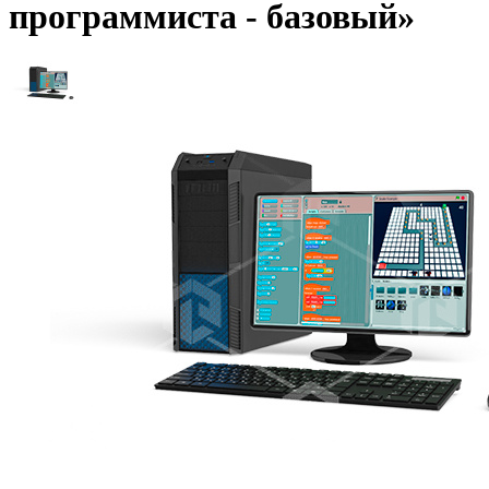
программиста - базовый»