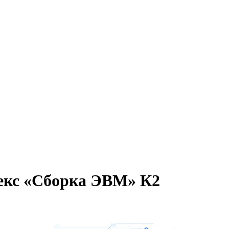
екс «Сборка ЭВМ» К2