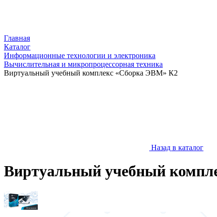
Главная
Каталог
Информационные технологии и электроника
Вычислительная и микропроцессорная техника
Виртуальный учебный комплекс «Сборка ЭВМ» К2
Назад в каталог
Виртуальный учебный компл