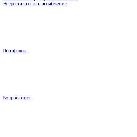
Энергетика и теплоснабжение
Портфолио
Вопрос-ответ