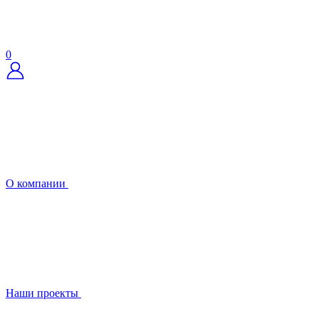
0
О компании
Наши проекты