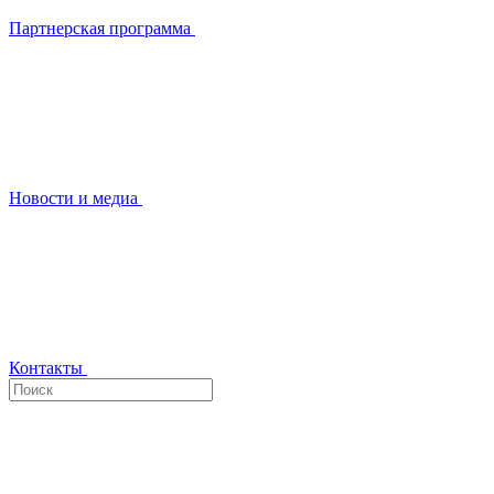
Партнерская программа
Новости и медиа
Контакты