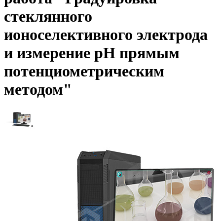
стеклянного
ионоселективного электрода
и измерение рН прямым
потенциометрическим
методом"