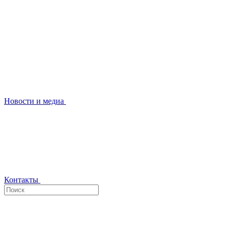
Новости и медиа
Контакты