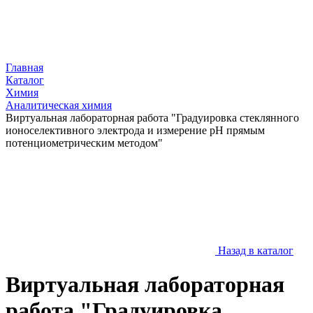
Главная
Каталог
Химия
Аналитическая химия
Виртуальная лабораторная работа "Градуировка стеклянного
ионоселективного электрода и измерение рН прямым
потенциометрическим методом"
Назад в каталог
Виртуальная лабораторная
работа "Градуировка