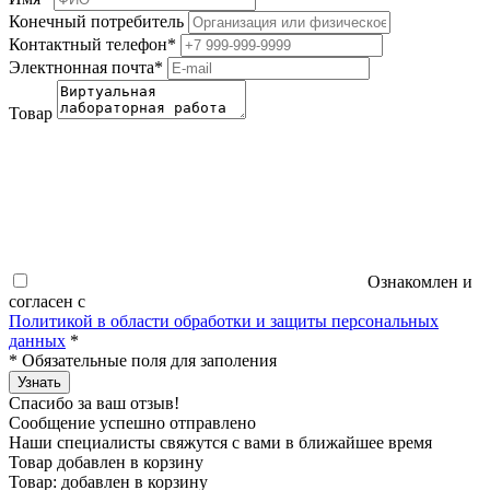
Конечный потребитель
Контактный телефон
*
Электнонная почта
*
Товар
Ознакомлен и
согласен с
Политикой в области обработки и защиты персональных
данных
*
*
Обязательные поля для заполения
Узнать
Спасибо за ваш отзыв!
Сообщение успешно отправлено
Наши специалисты свяжутся с вами в ближайшее время
Товар добавлен в корзину
Товар:
добавлен в корзину