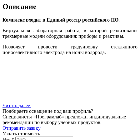
Описание
Комплекс входит в Единый реестр российского ПО.
Виртуальная лабораторная работа, в которой реализованы
трехмерные модели оборудования: приборы и реактивы.
Позволяет провести градуировку стеклянного
ионоселективного электрода на ионы водорода.
Читать далее
Подбираете оснащение под ваш профиль?
Специалисты «Програмлаб» предложат индивидуальные
рекомендации по выбору учебных продуктов.
Отправить заявку
Узнать стоимость
Имя
*