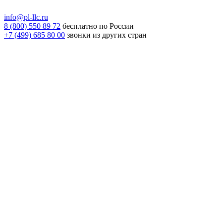
info@pl-llc.ru
8 (800) 550 89 72
бесплатно по России
+7 (499) 685 80 00
звонки из других стран