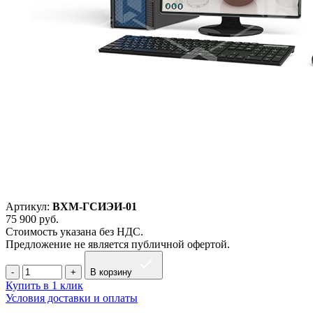
Артикул:
ВХМ-ГСИЭИ-01
75 900
руб.
Стоимость указана без НДС.
Предложение не является публичной офертой.
В корзину
Купить в 1 клик
Условия доставки и оплаты