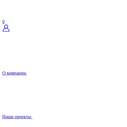
0
О компании
Наши проекты