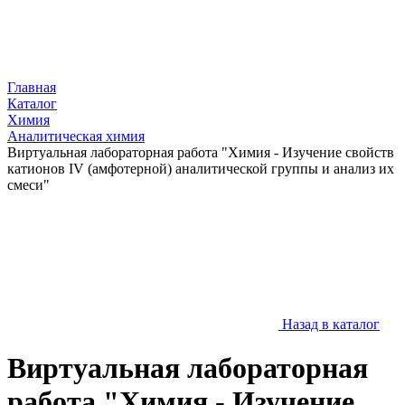
Главная
Каталог
Химия
Аналитическая химия
Виртуальная лабораторная работа "Химия - Изучение свойств
катионов IV (амфотерной) аналитической группы и анализ их
смеси"
Назад в каталог
Виртуальная лабораторная
работа "Химия - Изучение