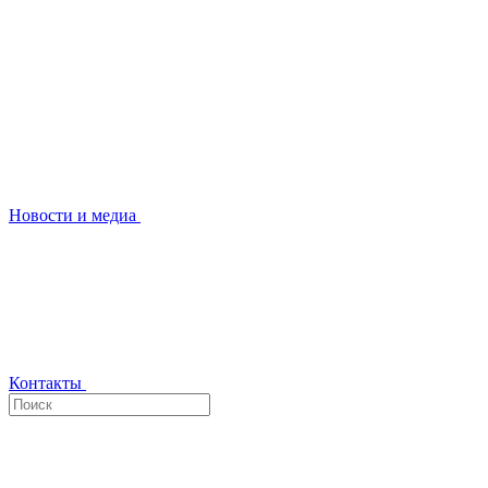
Новости и медиа
Контакты