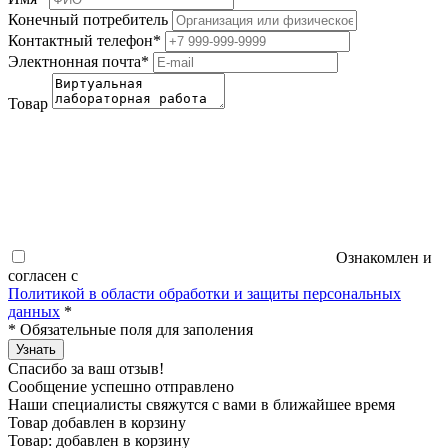
Конечный потребитель
Контактный телефон
*
Электнонная почта
*
Товар
Ознакомлен и
согласен с
Политикой в области обработки и защиты персональных
данных
*
*
Обязательные поля для заполения
Узнать
Спасибо за ваш отзыв!
Сообщение успешно отправлено
Наши специалисты свяжутся с вами в ближайшее время
Товар добавлен в корзину
Товар:
добавлен в корзину