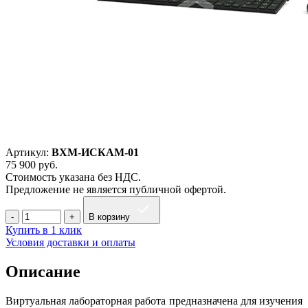
Артикул:
ВХМ-ИСКАМ-01
75 900
руб.
Стоимость указана без НДС.
Предложение не является публичной офертой.
В корзину
Купить в 1 клик
Условия доставки и оплаты
Описание
Виртуальная лабораторная работа предназначена для изучения