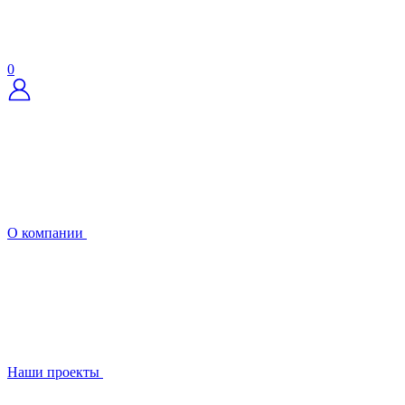
0
О компании
Наши проекты