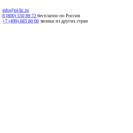
info@pl-llc.ru
8 (800) 550 89 72
бесплатно по России
+7 (499) 685 80 00
звонки из других стран