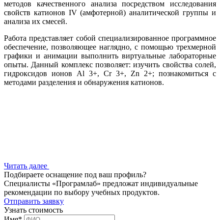
методов качественного анализа посредством исследования
свойств катионов IV (амфотерной) аналитической группы и
анализа их смесей.
Работа представляет собой специализированное программное
обеспечение, позволяющее наглядно, с помощью трехмерной
графики и анимации выполнить виртуальные лабораторные
опыты. Данный комплекс позволяет: изучить свойства солей,
гидроксидов ионов Al 3+, Cr 3+, Zn 2+; познакомиться с
методами разделения и обнаружения катионов.
Читать далее
Подбираете оснащение под ваш профиль?
Специалисты «Програмлаб» предложат индивидуальные
рекомендации по выбору учебных продуктов.
Отправить заявку
Узнать стоимость
Имя
*