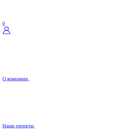
0
О компании
Наши проекты