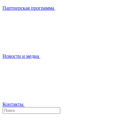
Партнерская программа
Новости и медиа
Контакты