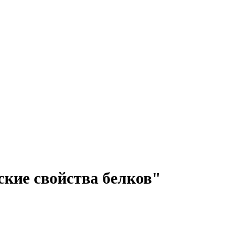
кие свойства белков"