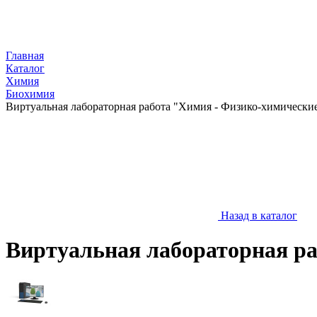
Главная
Каталог
Химия
Биохимия
Виртуальная лабораторная работа "Химия - Физико-химические
Назад в каталог
Виртуальная лабораторная ра