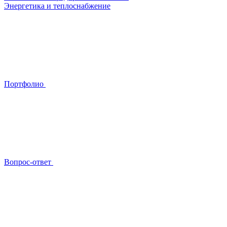
Энергетика и теплоснабжение
Портфолио
Вопрос-ответ