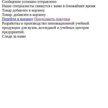
Сообщение успешно отправлено
Наши специалисты свяжутся с вами в ближайшее время
Товар добавлен в корзину
Товар:
добавлен в корзину
Перейти в корзину
Продолжить покупки
Разработка и производство инновационной учебной
продукции для вузов, колледжей и учебных центров
предприятий.
Следи за нами