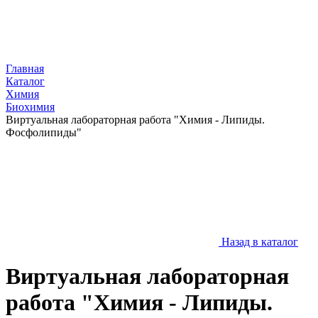
Главная
Каталог
Химия
Биохимия
Виртуальная лабораторная работа "Химия - Липиды.
Фосфолипиды"
Назад в каталог
Виртуальная лабораторная
работа "Химия - Липиды.