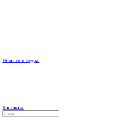
Новости и медиа
Контакты