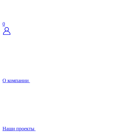
0
О компании
Наши проекты