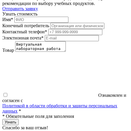
рекомендации по выбору учебных продуктов.
Отправить заявку
Узнать стоимость
Имя
*
Конечный потребитель
Контактный телефон
*
Электнонная почта
*
Товар
Ознакомлен и
согласен с
Политикой в области обработки и защиты персональных
данных
*
*
Обязательные поля для заполения
Узнать
Спасибо за ваш отзыв!