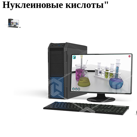
Нуклеиновые кислоты"