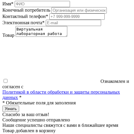
Имя
*
Конечный потребитель
Контактный телефон
*
Электнонная почта
*
Товар
Ознакомлен и
согласен с
Политикой в области обработки и защиты персональных
данных
*
*
Обязательные поля для заполения
Узнать
Спасибо за ваш отзыв!
Сообщение успешно отправлено
Наши специалисты свяжутся с вами в ближайшее время
Товар добавлен в корзину