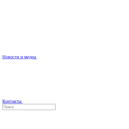
Новости и медиа
Контакты