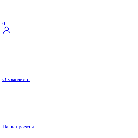
0
О компании
Наши проекты