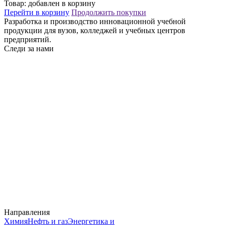
Товар:
добавлен в корзину
Перейти в корзину
Продолжить покупки
Разработка и производство инновационной учебной
продукции для вузов, колледжей и учебных центров
предприятий.
Следи за нами
Направления
Химия
Нефть и газ
Энергетика и