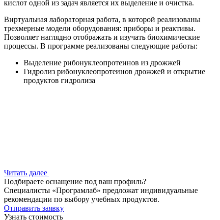
кислот одной из задач является их выделение и очистка.
Виртуальная лабораторная работа, в которой реализованы
трехмерные модели оборудования: приборы и реактивы.
Позволяет наглядно отображать и изучать биохимические
процессы. В программе реализованы следующие работы:
Выделение рибонуклеопротеинов из дрожжей
Гидролиз рибонуклеопротеинов дрожжей и открытие
продуктов гидролиза
Читать далее
Подбираете оснащение под ваш профиль?
Специалисты «Програмлаб» предложат индивидуальные
рекомендации по выбору учебных продуктов.
Отправить заявку
Узнать стоимость