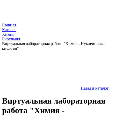
Главная
Каталог
Химия
Биохимия
Виртуальная лабораторная работа "Химия - Нуклеиновые
кислоты"
Назад в каталог
Виртуальная лабораторная
работа "Химия -