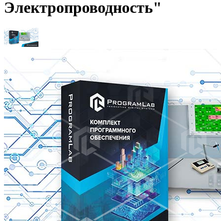
Электропроводность"