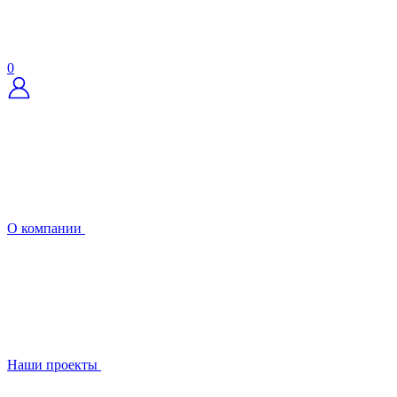
0
О компании
Наши проекты