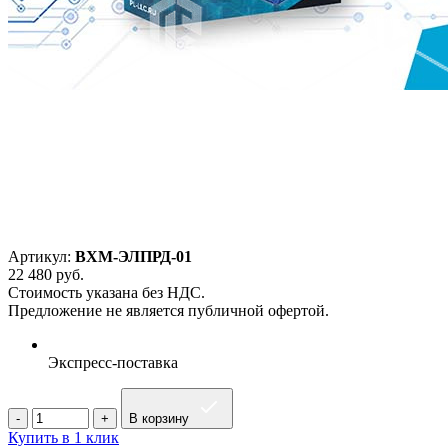
Артикул:
ВХМ-ЭЛПРД-01
22 480
руб.
Стоимость указана без НДС.
Предложение не является публичной офертой.
Экспресс-поставка
В корзину
Купить в 1 клик