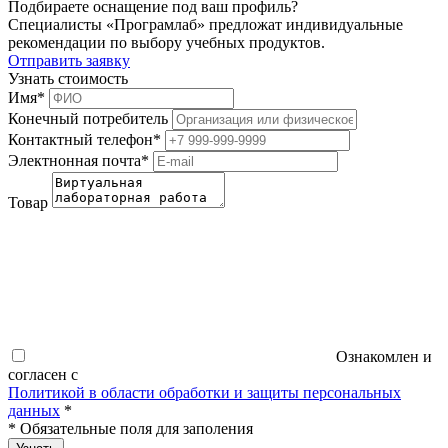
Подбираете оснащение под ваш профиль?
Специалисты «Програмлаб» предложат индивидуальные
рекомендации по выбору учебных продуктов.
Отправить заявку
Узнать стоимость
Имя
*
Конечный потребитель
Контактный телефон
*
Электнонная почта
*
Товар
Ознакомлен и
согласен с
Политикой в области обработки и защиты персональных
данных
*
*
Обязательные поля для заполения