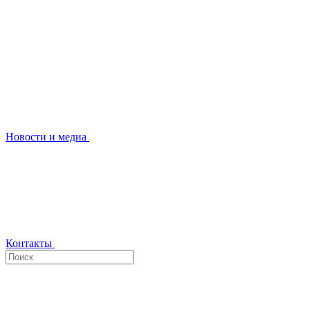
Новости и медиа
Контакты