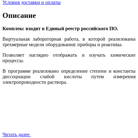
Условия доставки и оплаты
Описание
Комплекс входит в Единый реестр российского ПО.
Виртуальная лабораторная работа, в которой реализованы
трехмерные модели оборудования: приборы и реактивы.
Позволяет наглядно отображать и изучать химические
процессы.
В программе реализовано определение степени и константы
диссоциации слабой кислоты путем измерения
электропроводности раствора.
Читать далее