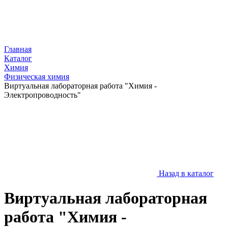
Главная
Каталог
Химия
Физическая химия
Виртуальная лабораторная работа "Химия -
Электропроводность"
Назад в каталог
Виртуальная лабораторная
работа "Химия -