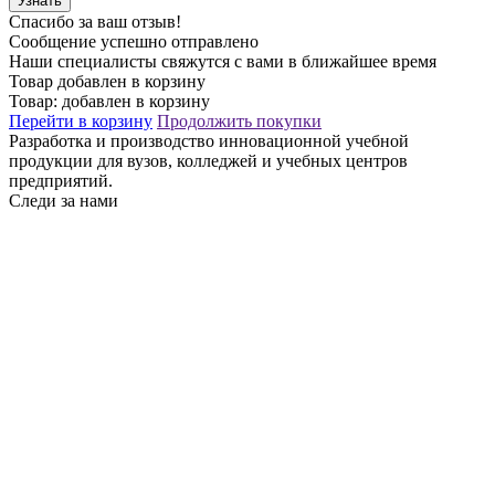
Узнать
Спасибо за ваш отзыв!
Сообщение успешно отправлено
Наши специалисты свяжутся с вами в ближайшее время
Товар добавлен в корзину
Товар:
добавлен в корзину
Перейти в корзину
Продолжить покупки
Разработка и производство инновационной учебной
продукции для вузов, колледжей и учебных центров
предприятий.
Следи за нами