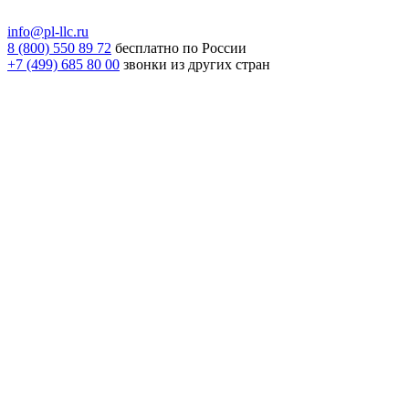
info@pl-llc.ru
8 (800) 550 89 72
бесплатно по России
+7 (499) 685 80 00
звонки из других стран