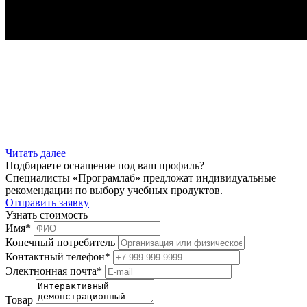
Читать далее
Подбираете оснащение под ваш профиль?
Специалисты «Програмлаб» предложат индивидуальные
рекомендации по выбору учебных продуктов.
Отправить заявку
Узнать стоимость
Имя
*
Конечный потребитель
Контактный телефон
*
Электнонная почта
*
Товар