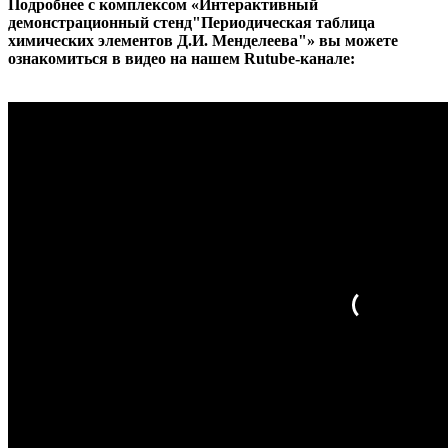
Подробнее с комплексом «Интерактивный
демонстрационный стенд"Периодическая таблица
химических элементов Д.И. Менделеева"» вы можете
ознакомиться в видео на нашем Rutube-канале: