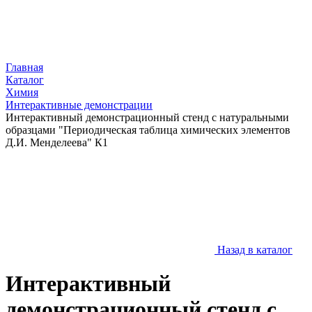
Главная
Каталог
Химия
Интерактивные демонстрации
Интерактивный демонстрационный стенд с натуральными
образцами "Периодическая таблица химических элементов
Д.И. Менделеева" К1
Назад в каталог
Интерактивный
демонстрационный стенд с