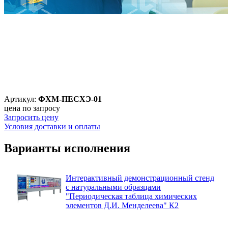
Артикул:
ФХМ-ПЕСХЭ-01
цена по запросу
Запросить цену
Условия доставки и оплаты
Варианты исполнения
Интерактивный демонстрационный стенд
с натуральными образцами
"Периодическая таблица химических
элементов Д.И. Менделеева" К2