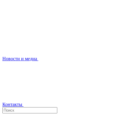
Новости и медиа
Контакты