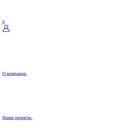
0
О компании
Наши проекты