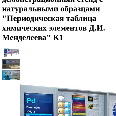
натуральными образцами
"Периодическая таблица
химических элементов Д.И.
Менделеева" К1