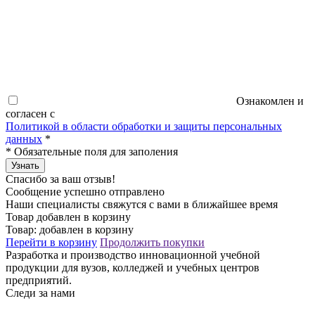
Ознакомлен и
согласен с
Политикой в области обработки и защиты персональных
данных
*
*
Обязательные поля для заполения
Узнать
Спасибо за ваш отзыв!
Сообщение успешно отправлено
Наши специалисты свяжутся с вами в ближайшее время
Товар добавлен в корзину
Товар:
добавлен в корзину
Перейти в корзину
Продолжить покупки
Разработка и производство инновационной учебной
продукции для вузов, колледжей и учебных центров
предприятий.
Следи за нами