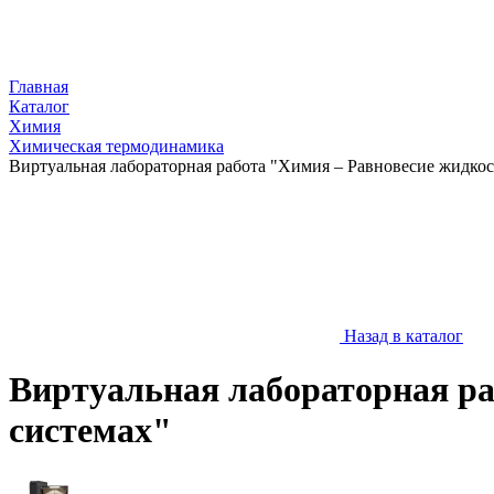
Главная
Каталог
Химия
Химическая термодинамика
Виртуальная лабораторная работа "Химия – Равновесие жидкос
Назад в каталог
Виртуальная лабораторная ра
системах"