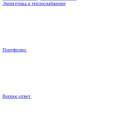
Энергетика и теплоснабжение
Портфолио
Вопрос-ответ