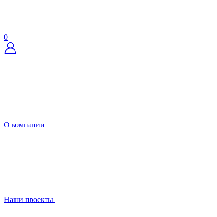
0
О компании
Наши проекты