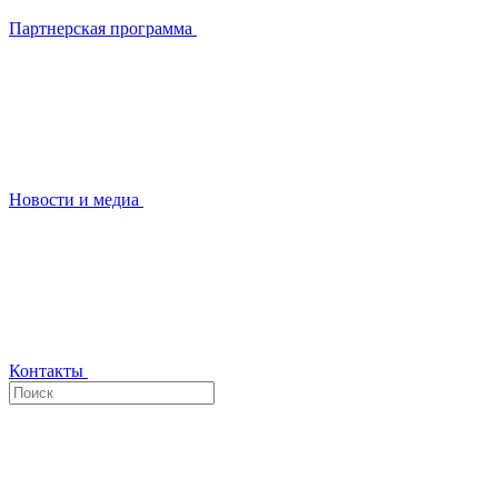
Партнерская программа
Новости и медиа
Контакты