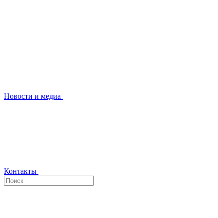
Новости и медиа
Контакты