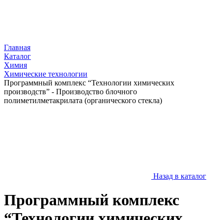
Главная
Каталог
Химия
Химические технологии
Программный комплекс “Технологии химических
производств” - Производство блочного
полиметилметакрилата (органического стекла)
Назад в каталог
Программный комплекс
“Технологии химических