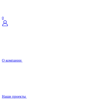
0
О компании
Наши проекты