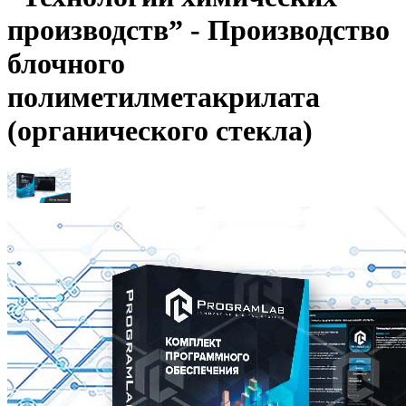
производств” - Производство
блочного
полиметилметакрилата
(органического стекла)