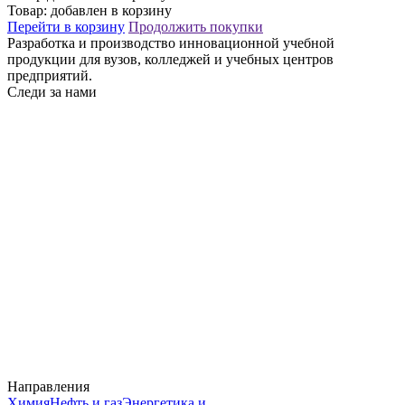
Товар:
добавлен в корзину
Перейти в корзину
Продолжить покупки
Разработка и производство инновационной учебной
продукции для вузов, колледжей и учебных центров
предприятий.
Следи за нами
Направления
Химия
Нефть и газ
Энергетика и