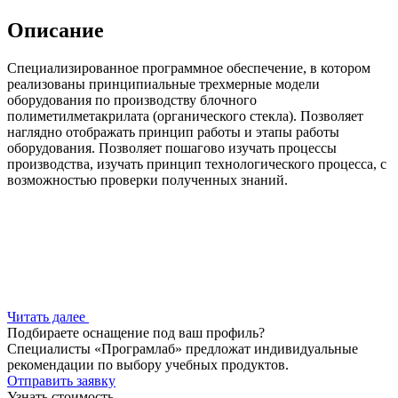
Описание
Специализированное программное обеспечение, в котором
реализованы принципиальные трехмерные модели
оборудования по производству блочного
полиметилметакрилата (органического стекла). Позволяет
наглядно отображать принцип работы и этапы работы
оборудования. Позволяет пошагово изучать процессы
производства, изучать принцип технологического процесса, с
возможностью проверки полученных знаний.
Читать далее
Подбираете оснащение под ваш профиль?
Специалисты «Програмлаб» предложат индивидуальные
рекомендации по выбору учебных продуктов.
Отправить заявку
Узнать стоимость