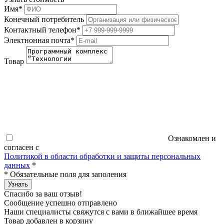
Имя
*
Конечный потребитель
Контактный телефон
*
Электнонная почта
*
Товар
Ознакомлен и
согласен с
Политикой в области обработки и защиты персональных
данных
*
*
Обязательные поля для заполения
Узнать
Спасибо за ваш отзыв!
Сообщение успешно отправлено
Наши специалисты свяжутся с вами в ближайшее время
Товар добавлен в корзину