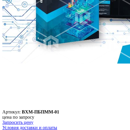
Артикул:
ВХМ-ПБПММ-01
цена по запросу
Запросить цену
Условия доставки и оплаты