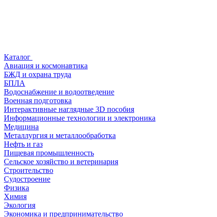
Каталог
Авиация и космонавтика
БЖД и охрана труда
БПЛА
Водоснабжение и водоотведение
Военная подготовка
Интерактивные наглядные 3D пособия
Информационные технологии и электроника
Медицина
Металлургия и металлообработка
Нефть и газ
Пищевая промышленность
Сельское хозяйство и ветеринария
Строительство
Судостроение
Физика
Химия
Экология
Экономика и предпринимательство