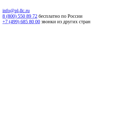
info@pl-llc.ru
8 (800) 550 89 72
бесплатно по России
+7 (499) 685 80 00
звонки из других стран