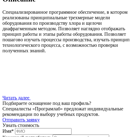
Специализированное программное обеспечение, в котором
реализованы принципиальные трехмерные модели
оборудования по производству хлора и щелочи
диафрагменным методом. Позволяет наглядно отображать
принцип работы и этапы работы оборудования. Позволяет
пошагово изучать процессы производства, изучать принцип
технологического процесса, с возможностью проверки
полученных знаний.
Читать далее
Подбираете оснащение под ваш профиль?
Специалисты «Програмлаб» предложат индивидуальные
рекомендации по выбору учебных продуктов.
Отправить заявку
Узнать стоимость
Имя
*