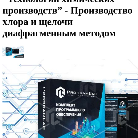
производств” - Производство
хлора и щелочи
диафрагменным методом