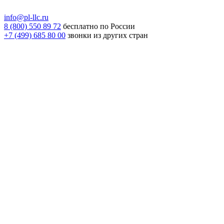
info@pl-llc.ru
8 (800) 550 89 72
бесплатно по России
+7 (499) 685 80 00
звонки из других стран