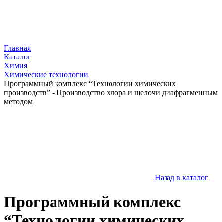
Главная
Каталог
Химия
Химические технологии
Программный комплекс “Технологии химических
производств” - Производство хлора и щелочи диафрагменным
методом
Назад в каталог
Программный комплекс
“Технологии химических