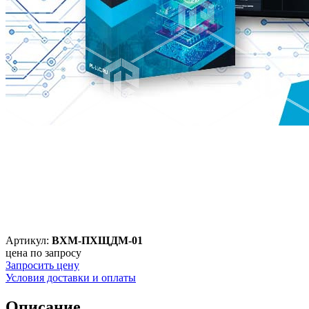
Артикул:
ВХМ-ПХЩДМ-01
цена по запросу
Запросить цену
Условия доставки и оплаты
Описание