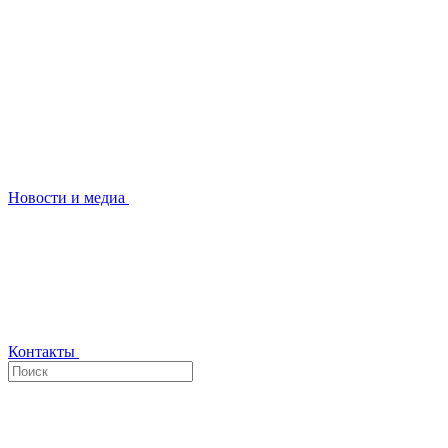
Новости и медиа
Контакты