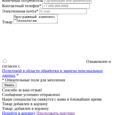
Конечный потребитель
Контактный телефон
*
Электнонная почта
*
Товар
Ознакомлен и
согласен с
Политикой в области обработки и защиты персональных
данных
*
*
Обязательные поля для заполения
Узнать
Спасибо за ваш отзыв!
Сообщение успешно отправлено
Наши специалисты свяжутся с вами в ближайшее время
Товар добавлен в корзину
Товар:
добавлен в корзину
Перейти в корзину
Продолжить покупки