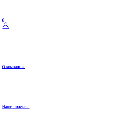
0
О компании
Наши проекты