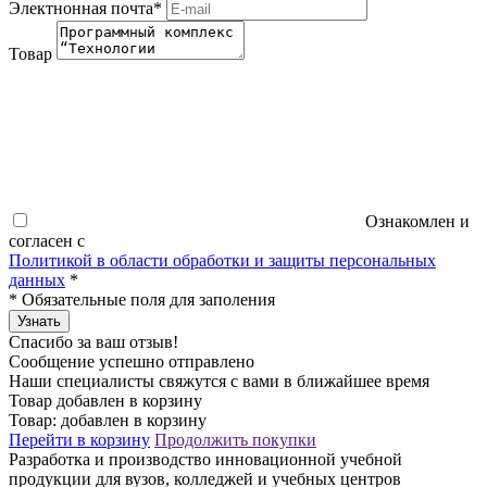
Электнонная почта
*
Товар
Ознакомлен и
согласен с
Политикой в области обработки и защиты персональных
данных
*
*
Обязательные поля для заполения
Узнать
Спасибо за ваш отзыв!
Сообщение успешно отправлено
Наши специалисты свяжутся с вами в ближайшее время
Товар добавлен в корзину
Товар:
добавлен в корзину
Перейти в корзину
Продолжить покупки
Разработка и производство инновационной учебной
продукции для вузов, колледжей и учебных центров