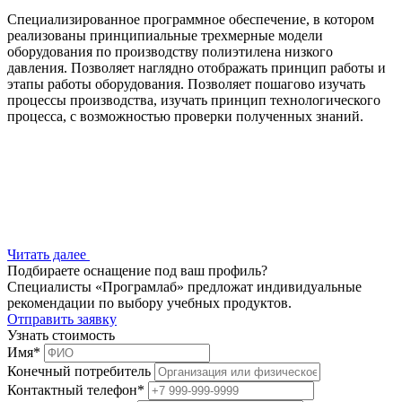
Специализированное программное обеспечение, в котором
реализованы принципиальные трехмерные модели
оборудования по производству полиэтилена низкого
давления. Позволяет наглядно отображать принцип работы и
этапы работы оборудования. Позволяет пошагово изучать
процессы производства, изучать принцип технологического
процесса, с возможностью проверки полученных знаний.
Читать далее
Подбираете оснащение под ваш профиль?
Специалисты «Програмлаб» предложат индивидуальные
рекомендации по выбору учебных продуктов.
Отправить заявку
Узнать стоимость
Имя
*
Конечный потребитель
Контактный телефон
*