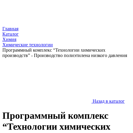
Главная
Каталог
Химия
Химические технологии
Программный комплекс “Технологии химических
производств” - Производство полиэтилена низкого давления
Назад в каталог
Программный комплекс
“Технологии химических