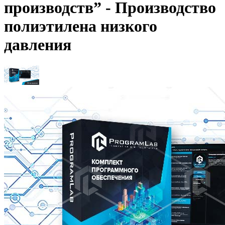
производств” - Производство
полиэтилена низкого
давления