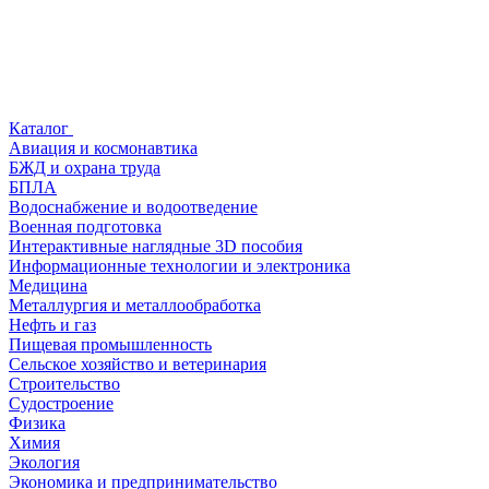
Каталог
Авиация и космонавтика
БЖД и охрана труда
БПЛА
Водоснабжение и водоотведение
Военная подготовка
Интерактивные наглядные 3D пособия
Информационные технологии и электроника
Медицина
Металлургия и металлообработка
Нефть и газ
Пищевая промышленность
Сельское хозяйство и ветеринария
Строительство
Судостроение
Физика
Химия
Экология
Экономика и предпринимательство