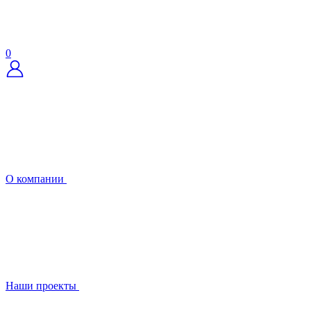
0
О компании
Наши проекты