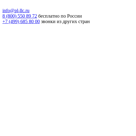
info@pl-llc.ru
8 (800) 550 89 72
бесплатно по России
+7 (499) 685 80 00
звонки из других стран