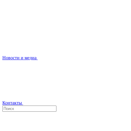
Новости и медиа
Контакты