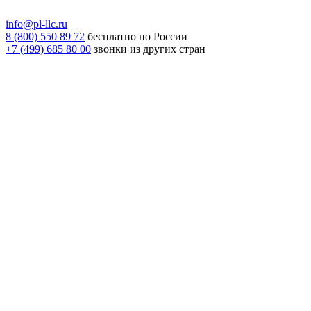
info@pl-llc.ru
8 (800) 550 89 72
бесплатно по России
+7 (499) 685 80 00
звонки из других стран