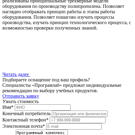
реализованы принципиальные трехмерные модели
оборудования по производству полипропилена. Позволяет
наглядно отображать принцип работы и этапы работы
оборудования. Позволяет пошагово изучать процессы
производства, изучать принцип технологического процесса, с
возможностью проверки полученных знаний.
Читать далее
Подбираете оснащение под ваш профиль?
Специалисты «Програмлаб» предложат индивидуальные
рекомендации по выбору учебных продуктов.
Отправить заявку
Узнать стоимость
Имя
*
Конечный потребитель
Контактный телефон
*
Электнонная почта
*