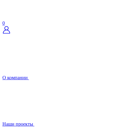
0
О компании
Наши проекты