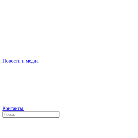
Новости и медиа
Контакты