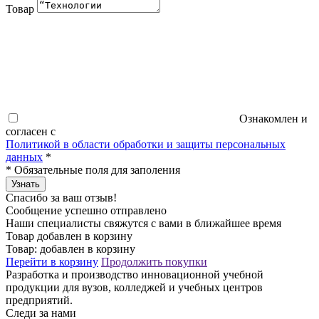
Товар
Ознакомлен и
согласен с
Политикой в области обработки и защиты персональных
данных
*
*
Обязательные поля для заполения
Узнать
Спасибо за ваш отзыв!
Сообщение успешно отправлено
Наши специалисты свяжутся с вами в ближайшее время
Товар добавлен в корзину
Товар:
добавлен в корзину
Перейти в корзину
Продолжить покупки
Разработка и производство инновационной учебной
продукции для вузов, колледжей и учебных центров
предприятий.
Следи за нами