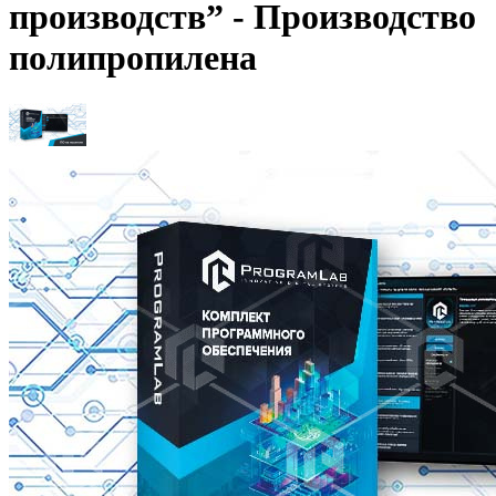
производств” - Производство
полипропилена