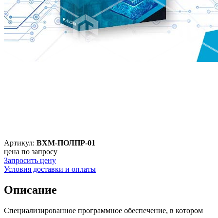
Артикул:
ВХМ-ПОЛПР-01
цена по запросу
Запросить цену
Условия доставки и оплаты
Описание
Специализированное программное обеспечение, в котором