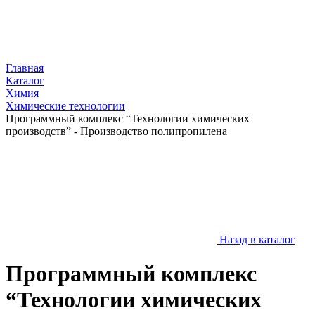
Главная
Каталог
Химия
Химические технологии
Программный комплекс “Технологии химических
производств” - Производство полипропилена
Назад в каталог
Программный комплекс
“Технологии химических