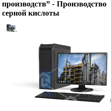
производств” - Производство
серной кислоты