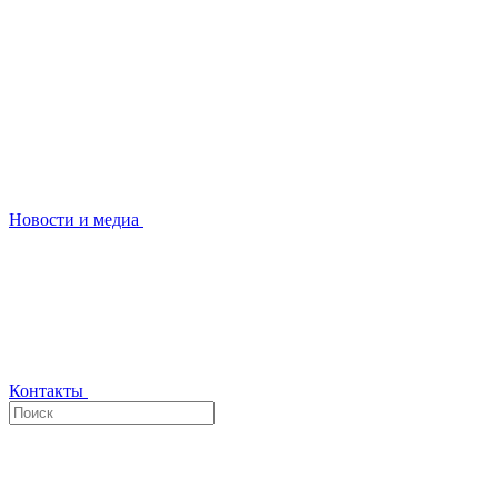
Новости и медиа
Контакты