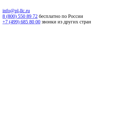
info@pl-llc.ru
8 (800) 550 89 72
бесплатно по России
+7 (499) 685 80 00
звонки из других стран