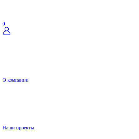
0
О компании
Наши проекты