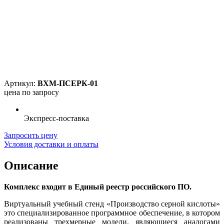
Артикул:
ВХМ-ПСЕРК-01
цена по запросу
Экспресс-поставка
Запросить цену
Условия доставки и оплаты
Описание
Комплекс входит в Единый реестр российского ПО.
Виртуальный учебный стенд «Производство серной кислоты»
это специализированное программное обеспечение, в котором
реализованы трехмерные модели, являющиеся аналогами