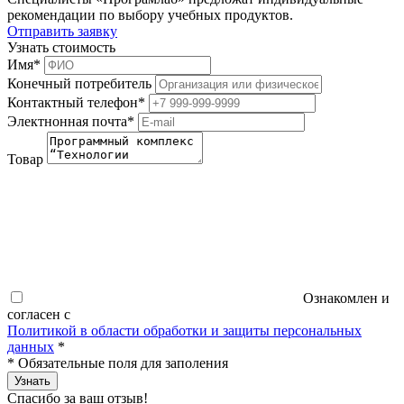
рекомендации по выбору учебных продуктов.
Отправить заявку
Узнать стоимость
Имя
*
Конечный потребитель
Контактный телефон
*
Электнонная почта
*
Товар
Ознакомлен и
согласен с
Политикой в области обработки и защиты персональных
данных
*
*
Обязательные поля для заполения
Узнать
Спасибо за ваш отзыв!