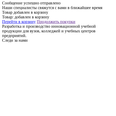
Сообщение успешно отправлено
Наши специалисты свяжутся с вами в ближайшее время
Товар добавлен в корзину
Товар:
добавлен в корзину
Перейти в корзину
Продолжить покупки
Разработка и производство инновационной учебной
продукции для вузов, колледжей и учебных центров
предприятий.
Следи за нами