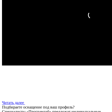
Читать далее
Подбираете оснащение под ваш профиль?
Специалисты «Програмлаб» предложат индивидуальные