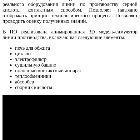
реального оборудования линии по производству серной
кислоты контактным способом. Позволяет наглядно
отображать принцип технологического процесса. Позволяет
проводить оценку полученных знаний.
В ПО реализована анимированная 3D модель-симулятор
линии производства, включающая следующие элементы:
печь для обжига
циклон
электрофильтр
сушильную башню
полочный контактный аппарат
теплообменники
абсорбер
сборник кислоты