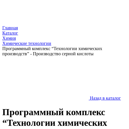
Главная
Каталог
Химия
Химические технологии
Программный комплекс “Технологии химических
производств” - Производство серной кислоты
Назад в каталог
Программный комплекс
“Технологии химических