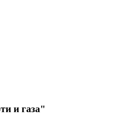
ти и газа"