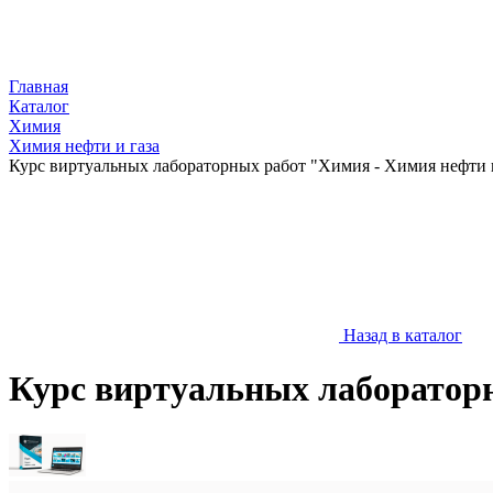
Главная
Каталог
Химия
Химия нефти и газа
Курс виртуальных лабораторных работ "Химия - Химия нефти и
Назад в каталог
Курс виртуальных лабораторн