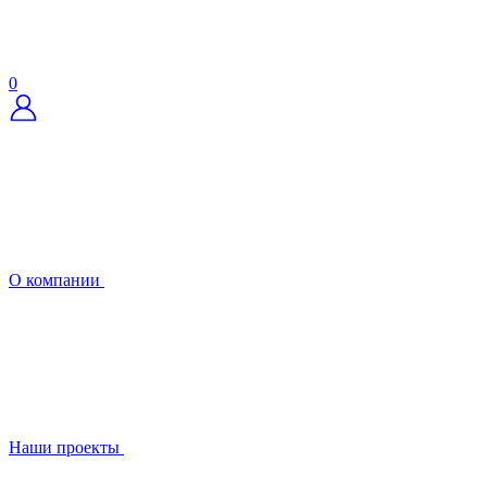
0
О компании
Наши проекты