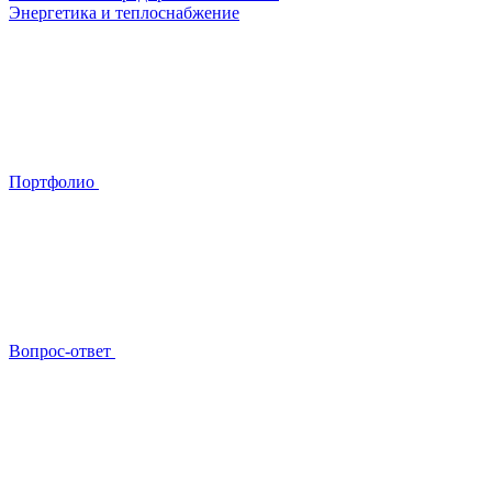
Энергетика и теплоснабжение
Портфолио
Вопрос-ответ