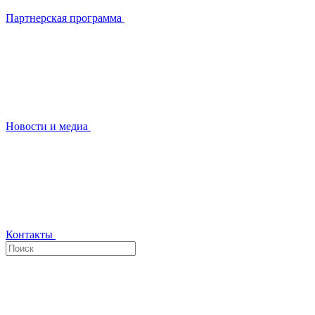
Партнерская программа
Новости и медиа
Контакты