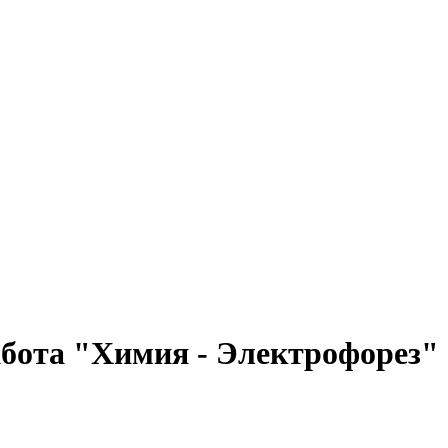
бота "Химия - Электрофорез"