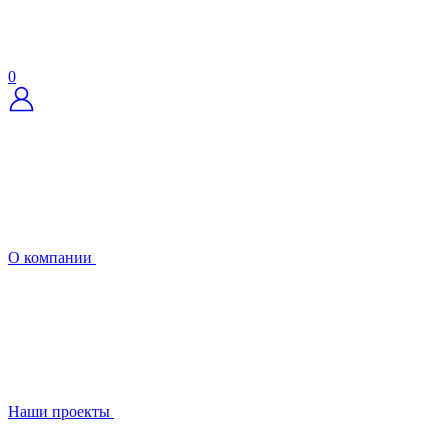
0
О компании
Наши проекты