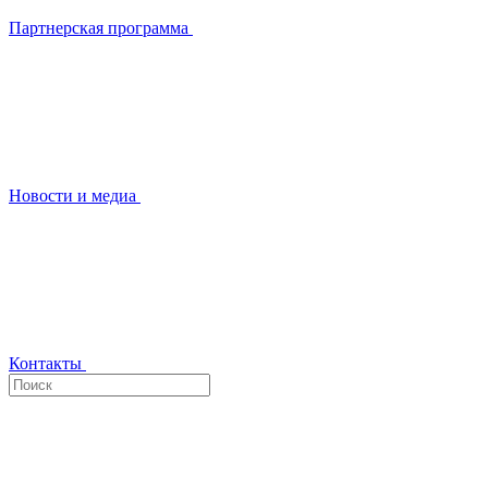
Партнерская программа
Новости и медиа
Контакты