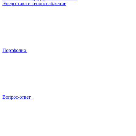
Энергетика и теплоснабжение
Портфолио
Вопрос-ответ