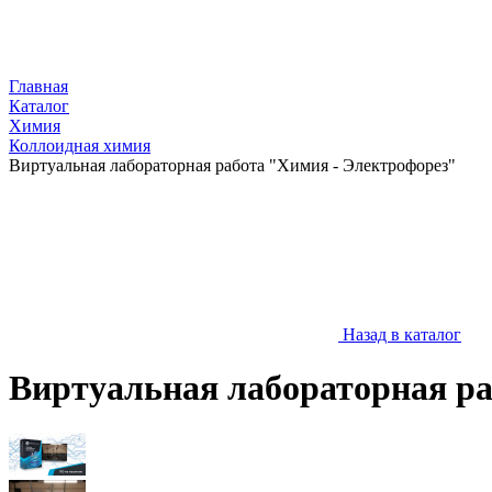
Главная
Каталог
Химия
Коллоидная химия
Виртуальная лабораторная работа "Химия - Электрофорез"
Назад в каталог
Виртуальная лабораторная ра