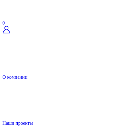
0
О компании
Наши проекты