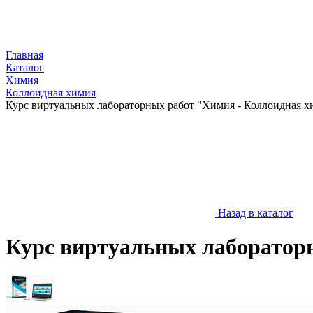
Главная
Каталог
Химия
Коллоидная химия
Курс виртуальных лабораторных работ "Химия - Коллоидная х
Назад в каталог
Курс виртуальных лаборатор