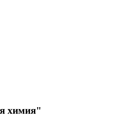
ая химия"