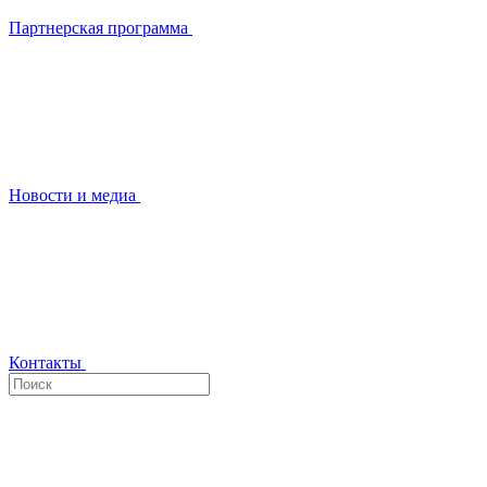
Партнерская программа
Новости и медиа
Контакты