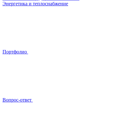
Энергетика и теплоснабжение
Портфолио
Вопрос-ответ