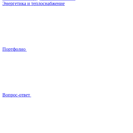
Энергетика и теплоснабжение
Портфолио
Вопрос-ответ