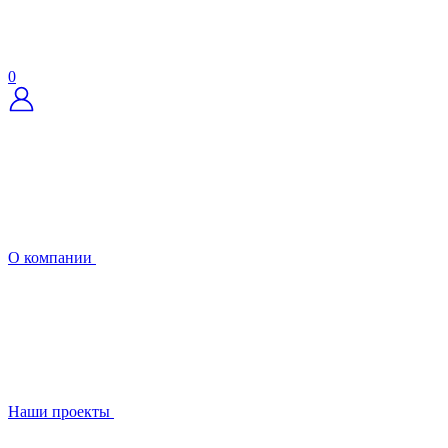
0
О компании
Наши проекты