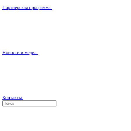
Партнерская программа
Новости и медиа
Контакты