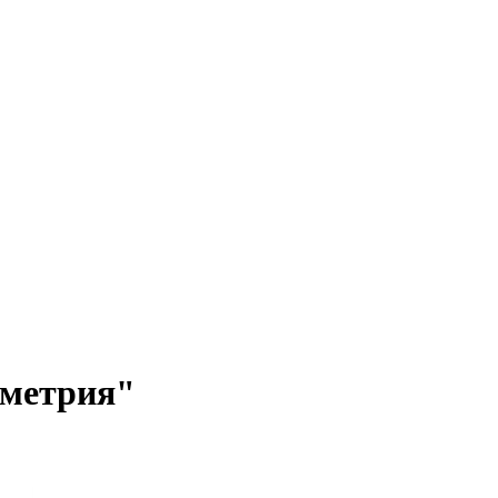
-метрия"