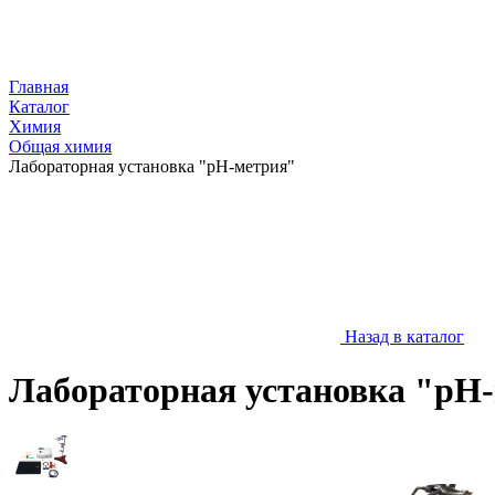
Главная
Каталог
Химия
Общая химия
Лабораторная установка "pH-метрия"
Назад в каталог
Лабораторная установка "pH