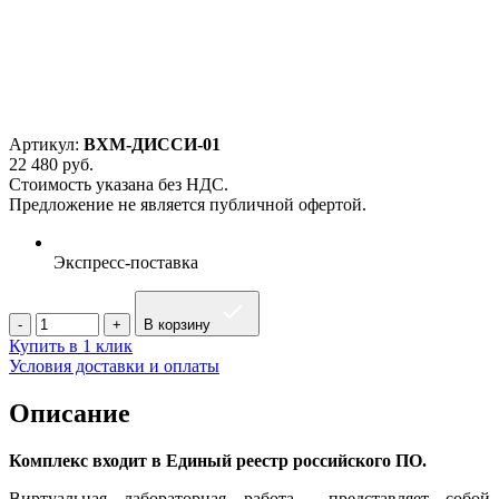
Артикул:
ВХМ-ДИССИ-01
22 480
руб.
Стоимость указана без НДС.
Предложение не является публичной офертой.
Экспресс-поставка
В корзину
Купить в 1 клик
Условия доставки и оплаты
Описание
Комплекс входит в Единый реестр российского ПО.
Виртуальная лабораторная работа представляет собой