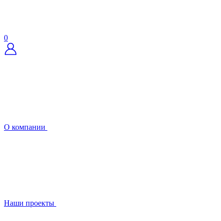
0
О компании
Наши проекты