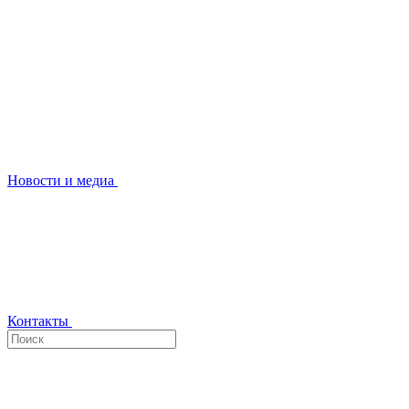
Новости и медиа
Контакты