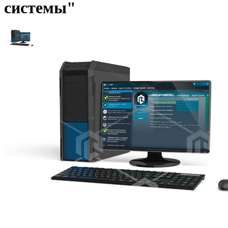
системы"