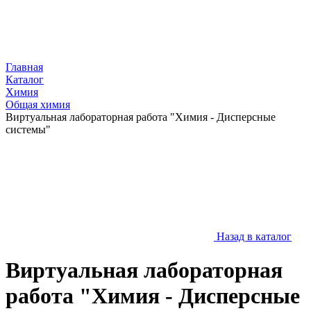
Главная
Каталог
Химия
Общая химия
Виртуальная лабораторная работа "Химия - Дисперсные
системы"
Назад в каталог
Виртуальная лабораторная
работа "Химия - Дисперсные