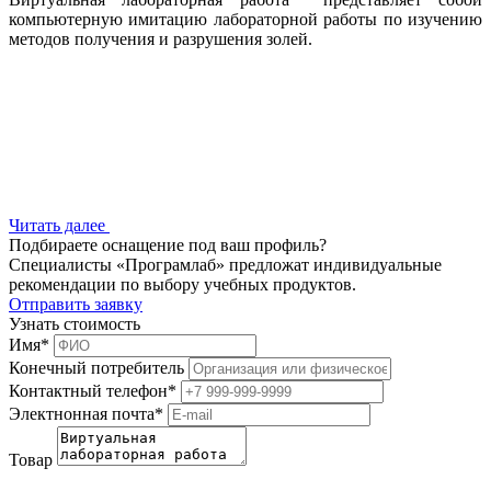
компьютерную имитацию лабораторной работы по изучению
методов получения и разрушения золей.
Читать далее
Подбираете оснащение под ваш профиль?
Специалисты «Програмлаб» предложат индивидуальные
рекомендации по выбору учебных продуктов.
Отправить заявку
Узнать стоимость
Имя
*
Конечный потребитель
Контактный телефон
*
Электнонная почта
*
Товар