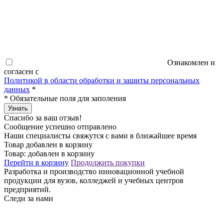
Ознакомлен и
согласен с
Политикой в области обработки и защиты персональных
данных
*
*
Обязательные поля для заполения
Узнать
Спасибо за ваш отзыв!
Сообщение успешно отправлено
Наши специалисты свяжутся с вами в ближайшее время
Товар добавлен в корзину
Товар:
добавлен в корзину
Перейти в корзину
Продолжить покупки
Разработка и производство инновационной учебной
продукции для вузов, колледжей и учебных центров
предприятий.
Следи за нами